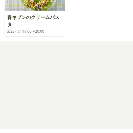
春キブンのクリームパス
タ
3/23 (土) 19:00〜20:00