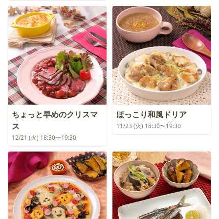
ちょっと早めのクリスマ
ほっこり和風ドリア
ス
11/23 (火) 18:30〜19:30
12/21 (火) 18:30〜19:30