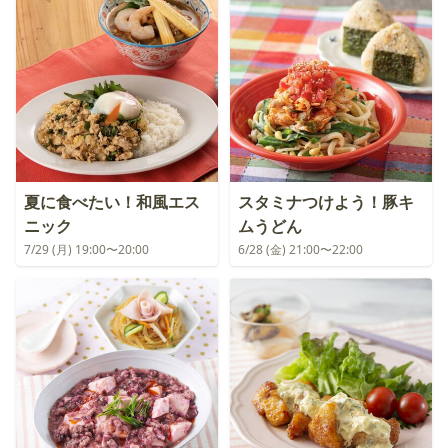
夏に食べたい！和風エス
スタミナつけよう！豚キ
ニック
ムうどん
7/29 (月) 19:00〜20:00
6/28 (金) 21:00〜22:00