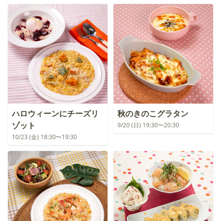
ハロウィーンにチーズリ
秋のきのこグラタン
ゾット
9/20 (日) 19:30〜20:30
10/23 (金) 18:30〜19:30