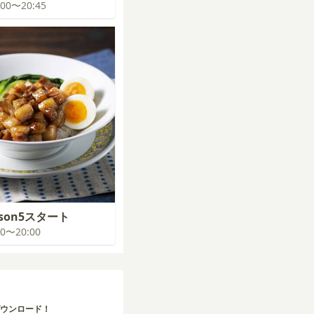
0:00〜20:45
son5スタート
:00〜20:00
ウンロード！