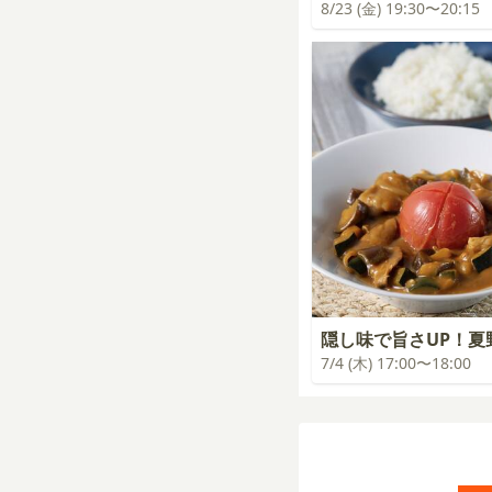
8/23 (金) 19:30〜20:15
隠し味で旨さUP！夏
7/4 (木) 17:00〜18:00