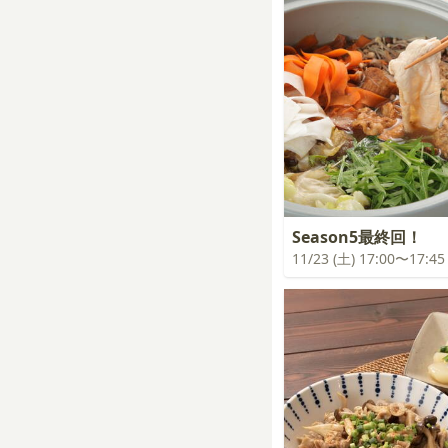
Season5最終回！
11/23 (土) 17:00〜17:45