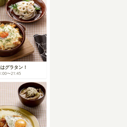
ンはグラタン！
21:00〜21:45