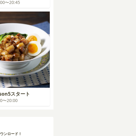
0:00〜20:45
son5スタート
:00〜20:00
ウンロード！