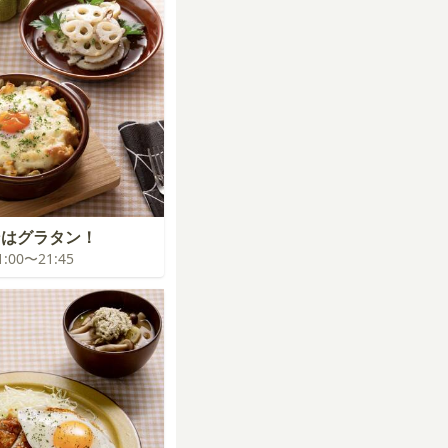
ンはグラタン！
21:00〜21:45