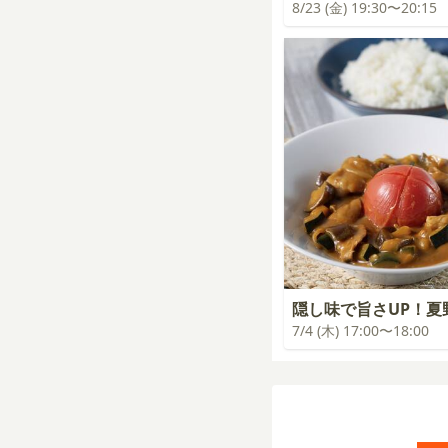
8/23 (金) 19:30〜20:15
隠し味で旨さUP！夏
7/4 (木) 17:00〜18:00