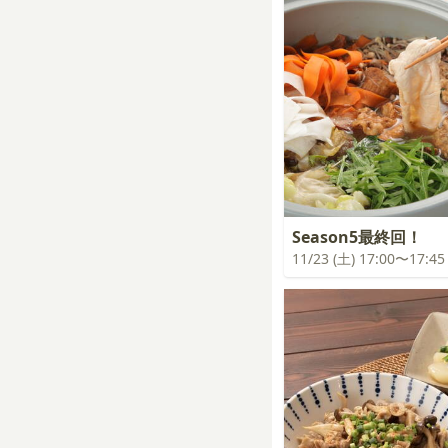
Season5最終回！
11/23 (土) 17:00〜17:45