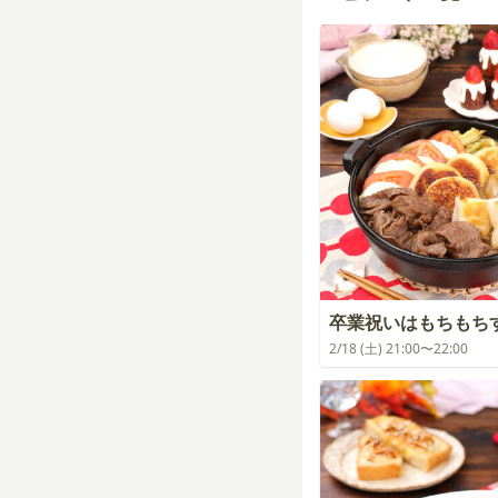
卒業祝いはもちもち
2/18 (土) 21:00〜22:00