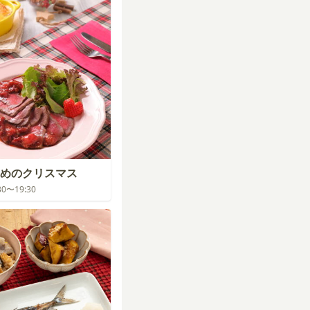
めのクリスマス
:30〜19:30