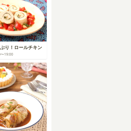
ぷり！ロールチキン
00〜19:00