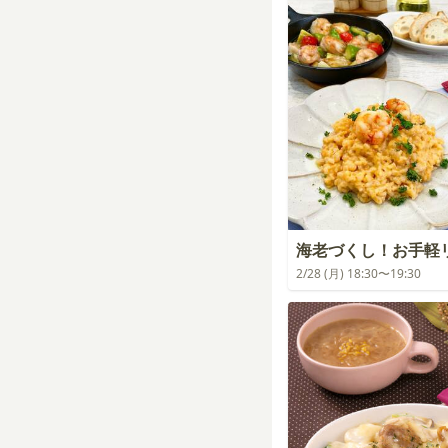
海老づくし！お手軽
2/28 (月) 18:30〜19:30