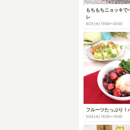
もちもちニョッキで
レ
8/23 (火) 19:00〜20:00
フルーツたっぷり！
5/24 (火) 18:00〜19:00