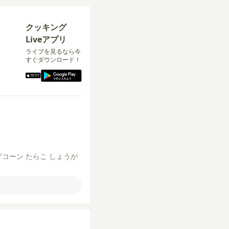
クッキング
Liveアプリ
ライブを見るなら今
すぐダウンロード！
グコーン
たらこ
しょうが