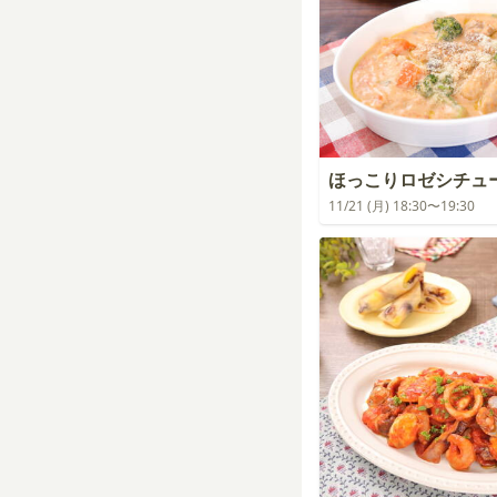
ほっこりロゼシチュ
11/21 (月) 18:30〜19:30