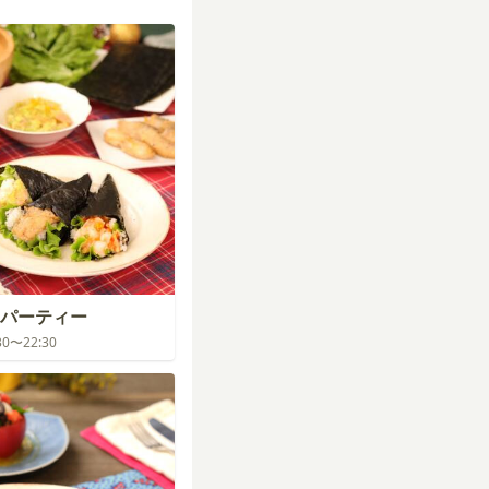
パーティー
:30〜22:30