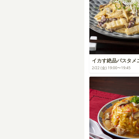
イカす絶品パスタメ
2/22 (金) 19:00〜19:45