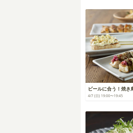
ビールに合う！焼き
4/7 (日) 19:00〜19:45