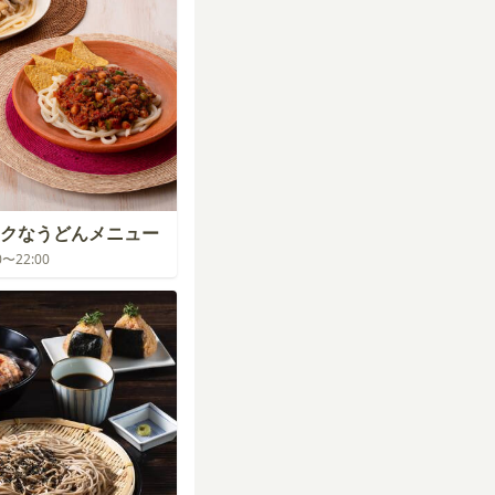
クなうどんメニュー
00〜22:00