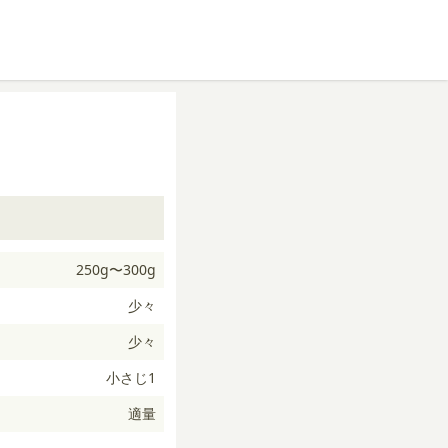
250g〜300g
少々
少々
小さじ1
適量