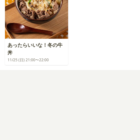
あったらいいな！冬の牛
丼
11/25 (日) 21:00〜22:00