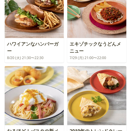
ハワイアンなハンバーガ
エキゾチックなうどんメ
ー
ニュー
8/20 (火) 21:30〜22:30
7/29 (月) 21:00〜22:00