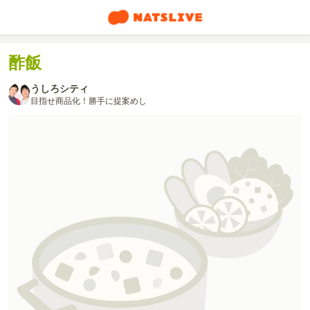
酢飯
うしろシティ
目指せ商品化！勝手に提案めし