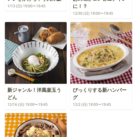
に！？
1/13 (日) 19:00〜19:45
12/30 (日) 19:00〜19:45
新ジャンル！洋風釜玉う
びっくりする新ハンバー
どん
グ
12/16 (日) 19:00〜19:45
12/2 (日) 19:00〜19:45