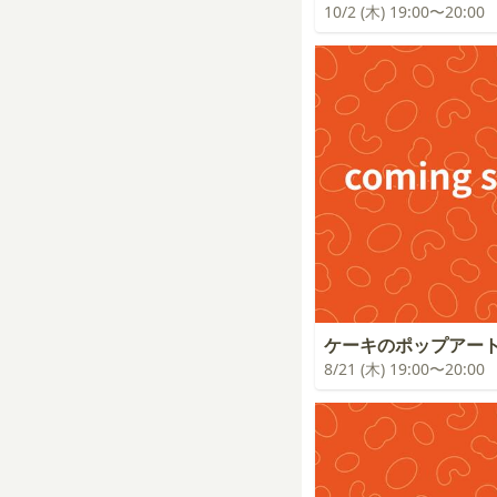
10/2 (木) 19:00〜20:00
ケーキのポップアー
8/21 (木) 19:00〜20:00