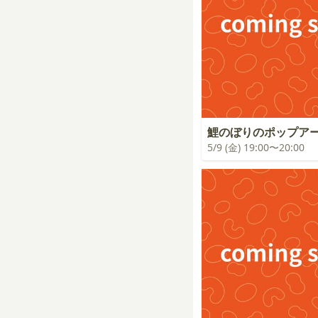
鯉のぼりのポップア
5/9 (金) 19:00〜20:00