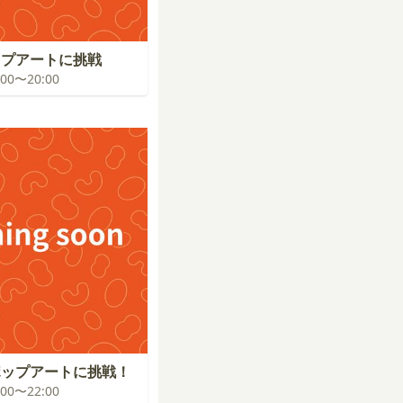
ップアートに挑戦
9:00〜20:00
ポップアートに挑戦！
1:00〜22:00