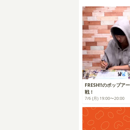
FRESH!!のポップア
戦！
7/6 (月) 19:00〜20:00