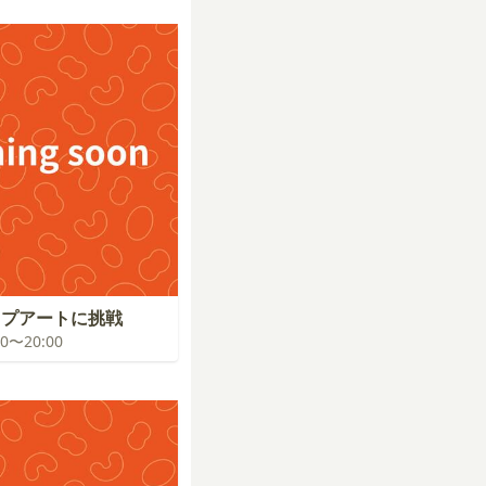
ップアートに挑戦
:00〜20:00