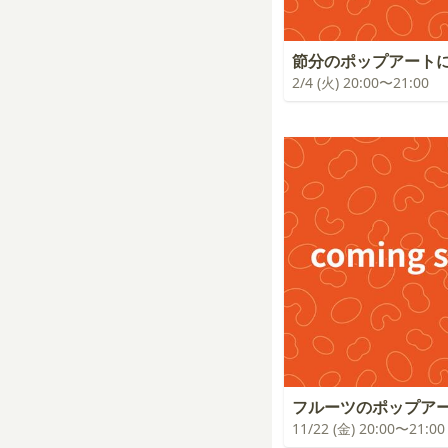
節分のポップアート
2/4 (火) 20:00〜21:00
フルーツのポップア
11/22 (金) 20:00〜21:00