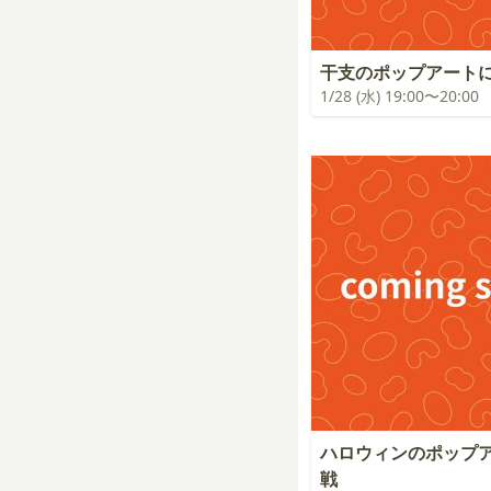
干支のポップアート
1/28 (水) 19:00〜20:00
ハロウィンのポップ
戦