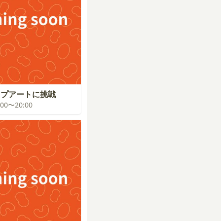
ップアートに挑戦
9:00〜20:00