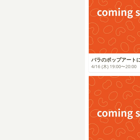
バラのポップアート
4/16 (木) 19:00〜20:00