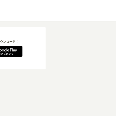
ウンロード！