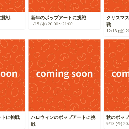
に挑戦
新年のポップアートに挑戦
クリスマ
1/15 (水) 20:00〜21:00
戦
12/13 (金) 
ートに挑戦
ハロウィンのポップアートに挑
秋のポッ
9/13 (金) 2
戦