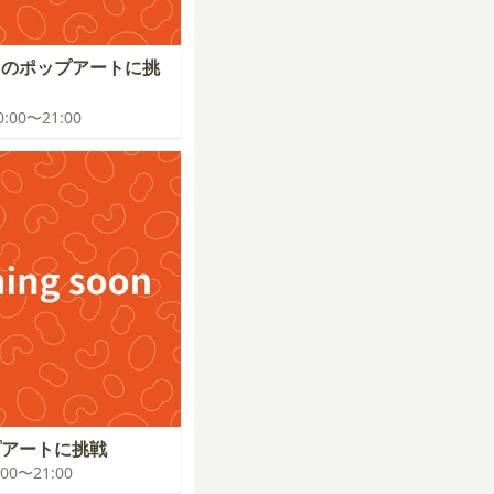
スのポップアートに挑
20:00〜21:00
プアートに挑戦
0:00〜21:00