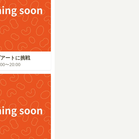
プアートに挑戦
9:00〜20:00