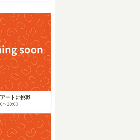
プアートに挑戦
:00〜20:00