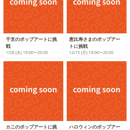
干支のポップアートに挑
恵比寿さまのポップアー
戦
トに挑戦
1/28 (水) 19:00〜20:00
12/15 (月) 19:00〜20:00
カニのポップアートに挑
ハロウィンのポップアー