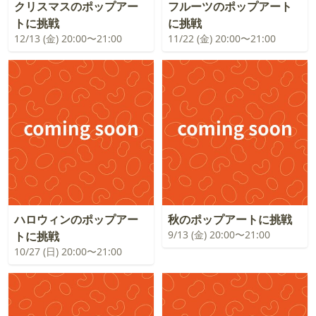
クリスマスのポップアー
フルーツのポップアート
トに挑戦
に挑戦
12/13 (金) 20:00〜21:00
11/22 (金) 20:00〜21:00
ハロウィンのポップアー
秋のポップアートに挑戦
9/13 (金) 20:00〜21:00
トに挑戦
10/27 (日) 20:00〜21:00