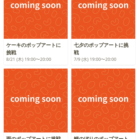
ケーキのポップアートに
七夕のポップアートに挑
挑戦
戦
8/21 (木) 19:00〜20:00
7/9 (水) 19:00〜20:00
雨のポップアートに挑戦
鯉のぼりのポップアート