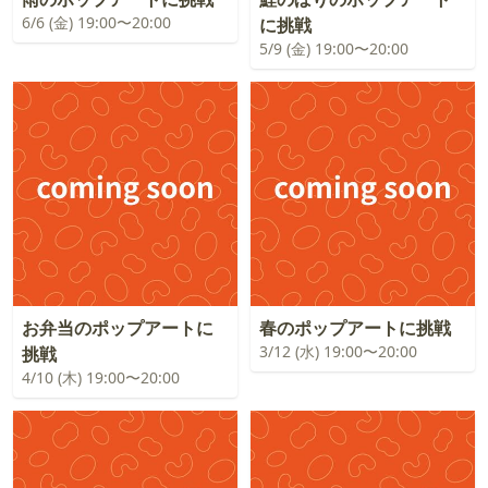
6/6 (金) 19:00〜20:00
に挑戦
5/9 (金) 19:00〜20:00
お弁当のポップアートに
春のポップアートに挑戦
3/12 (水) 19:00〜20:00
挑戦
4/10 (木) 19:00〜20:00