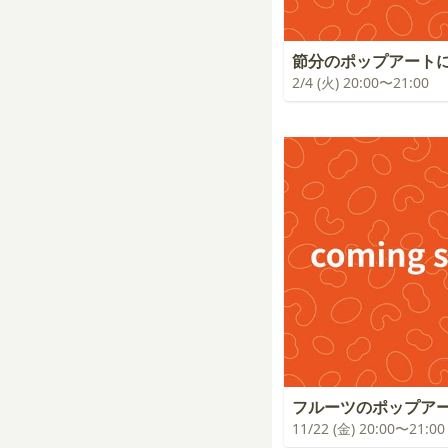
節分のポップアート
2/4 (火) 20:00〜21:00
フルーツのポップア
11/22 (金) 20:00〜21:00