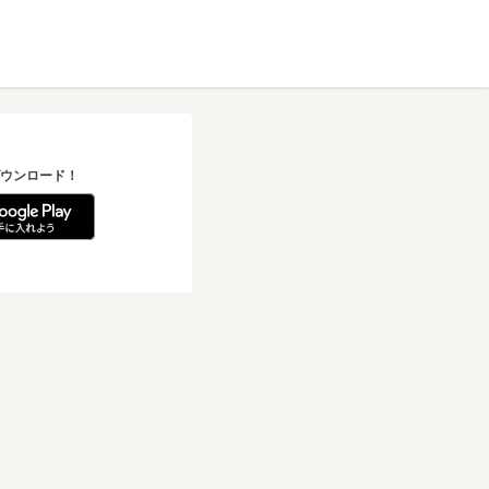
ウンロード！