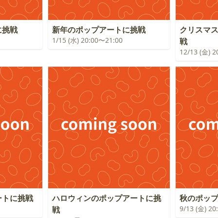
に挑戦
新年のポップアートに挑戦
クリスマ
1/15 (水) 20:00〜21:00
戦
12/13 (金) 
ートに挑戦
ハロウィンのポップアートに挑
秋のポッ
9/13 (金) 2
戦