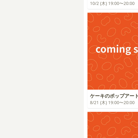
10/2 (木) 19:00〜20:00
ケーキのポップアー
8/21 (木) 19:00〜20:00