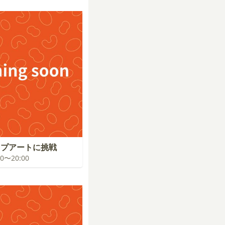
ップアートに挑戦
:00〜20:00