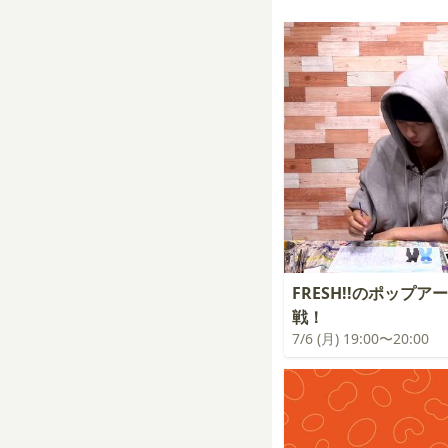
FRESH!!のポップア
戦！
7/6 (月) 19:00〜20:00