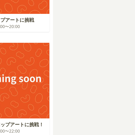
ップアートに挑戦
9:00〜20:00
ポップアートに挑戦！
1:00〜22:00