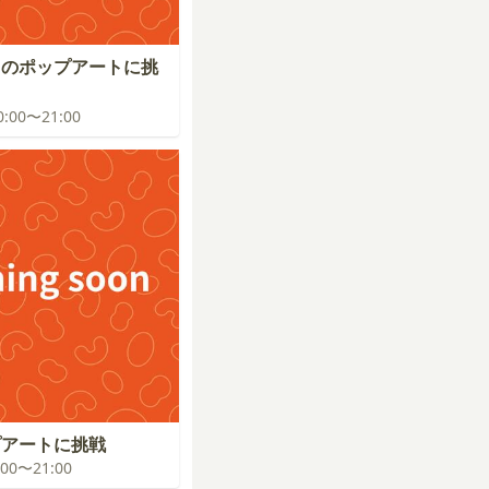
スのポップアートに挑
20:00〜21:00
プアートに挑戦
0:00〜21:00