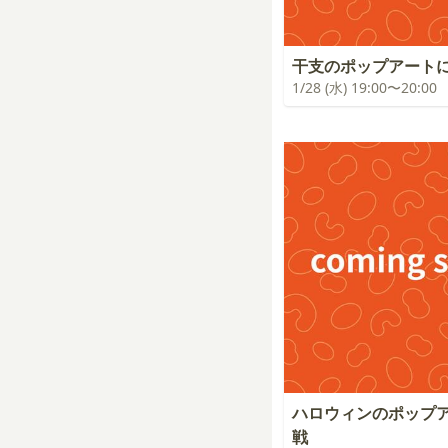
干支のポップアート
1/28 (水) 19:00〜20:00
ハロウィンのポップ
戦