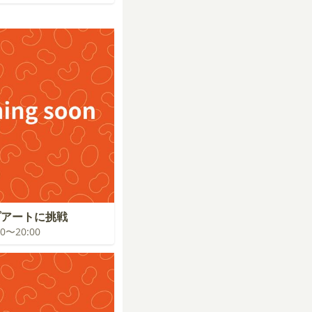
プアートに挑戦
:00〜20:00