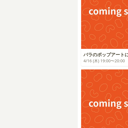
バラのポップアート
4/16 (木) 19:00〜20:00