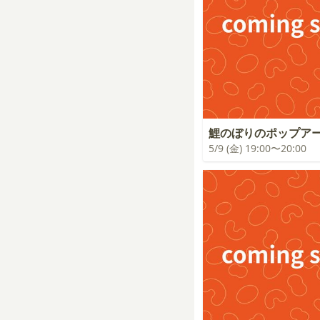
鯉のぼりのポップア
5/9 (金) 19:00〜20:00