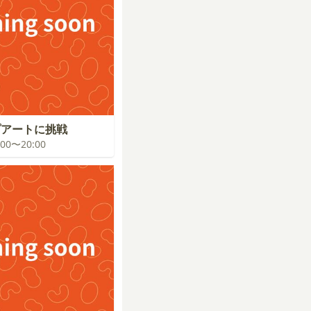
プアートに挑戦
9:00〜20:00