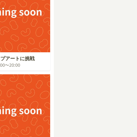
ップアートに挑戦
9:00〜20:00