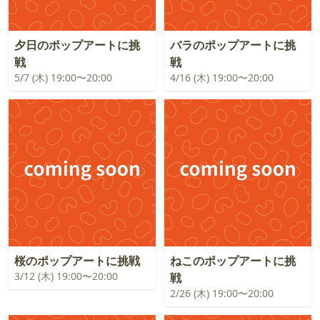
夕日のポップアートに挑
バラのポップアートに挑
戦
戦
5/7 (木) 19:00〜20:00
4/16 (木) 19:00〜20:00
桜のポップアートに挑戦
ねこのポップアートに挑
3/12 (木) 19:00〜20:00
戦
2/26 (木) 19:00〜20:00