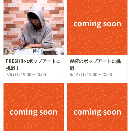
FRESH!!のポップアートに
W杯のポップアートに挑
挑戦！
戦
7/6 (月) 19:00〜20:00
6/22 (月) 19:00〜20:00