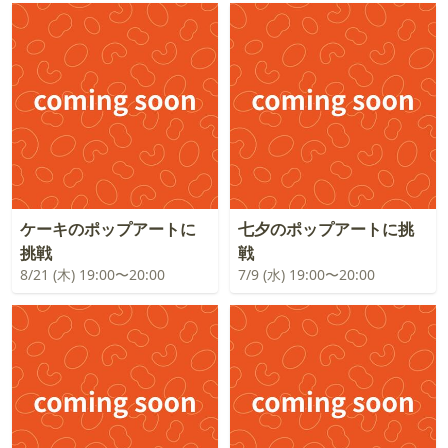
ケーキのポップアートに
七夕のポップアートに挑
挑戦
戦
8/21 (木) 19:00〜20:00
7/9 (水) 19:00〜20:00