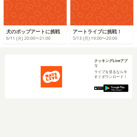
犬のポップアートに挑戦
アートライブに挑戦！
6/11 (火) 20:00〜21:00
5/13 (月) 19:00〜20:00
クッキングLiveアプ
リ
ライブを見るなら今
すぐダウンロード！