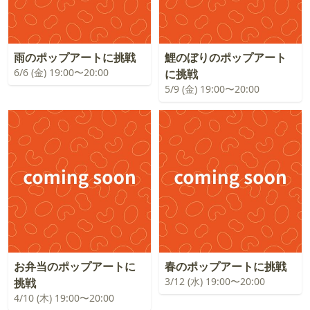
雨のポップアートに挑戦
鯉のぼりのポップアート
6/6 (金) 19:00〜20:00
に挑戦
5/9 (金) 19:00〜20:00
お弁当のポップアートに
春のポップアートに挑戦
3/12 (水) 19:00〜20:00
挑戦
4/10 (木) 19:00〜20:00