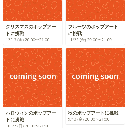
クリスマスのポップアー
フルーツのポップアート
トに挑戦
に挑戦
12/13 (金) 20:00〜21:00
11/22 (金) 20:00〜21:00
ハロウィンのポップアー
秋のポップアートに挑戦
9/13 (金) 20:00〜21:00
トに挑戦
10/27 (日) 20:00〜21:00