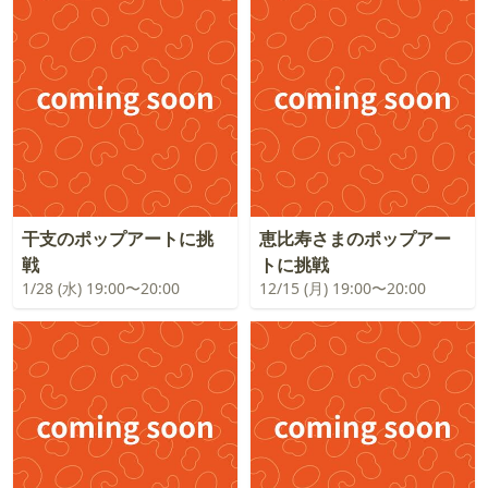
干支のポップアートに挑
恵比寿さまのポップアー
戦
トに挑戦
1/28 (水) 19:00〜20:00
12/15 (月) 19:00〜20:00