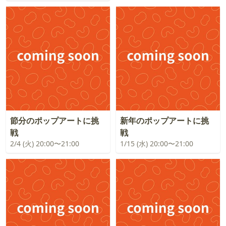
節分のポップアートに挑
新年のポップアートに挑
戦
戦
2/4 (火) 20:00〜21:00
1/15 (水) 20:00〜21:00