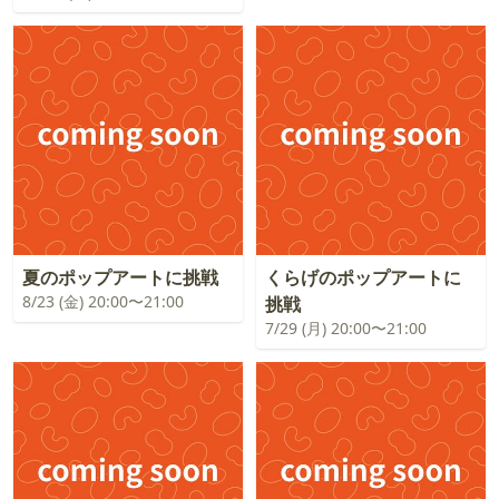
夏のポップアートに挑戦
くらげのポップアートに
8/23 (金) 20:00〜21:00
挑戦
7/29 (月) 20:00〜21:00