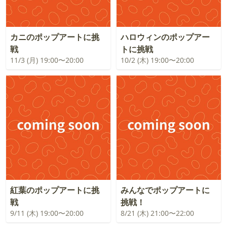
カニのポップアートに挑
ハロウィンのポップアー
戦
トに挑戦
11/3 (月) 19:00〜20:00
10/2 (木) 19:00〜20:00
紅葉のポップアートに挑
みんなでポップアートに
戦
挑戦！
9/11 (木) 19:00〜20:00
8/21 (木) 21:00〜22:00