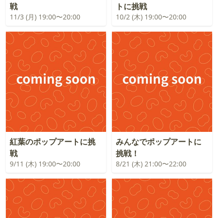
戦
トに挑戦
11/3 (月) 19:00〜20:00
10/2 (木) 19:00〜20:00
紅葉のポップアートに挑
みんなでポップアートに
戦
挑戦！
9/11 (木) 19:00〜20:00
8/21 (木) 21:00〜22:00