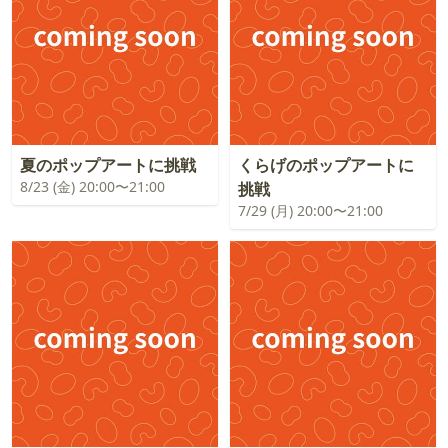
夏のポップアートに挑戦
くらげのポップアートに
8/23 (金) 20:00〜21:00
挑戦
7/29 (月) 20:00〜21:00