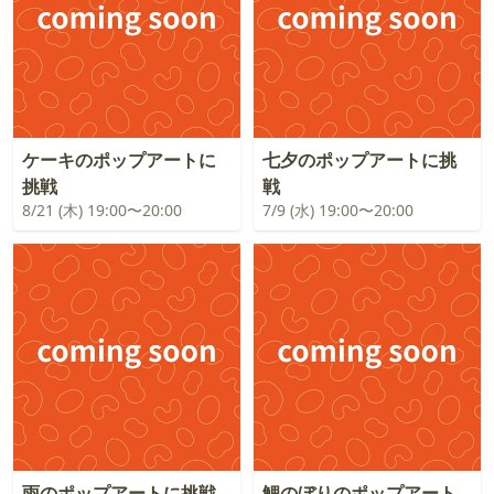
ケーキのポップアートに
七夕のポップアートに挑
挑戦
戦
8/21 (木) 19:00〜20:00
7/9 (水) 19:00〜20:00
雨のポップアートに挑戦
鯉のぼりのポップアート