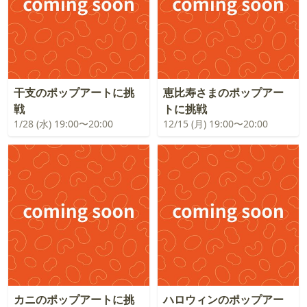
干支のポップアートに挑
恵比寿さまのポップアー
戦
トに挑戦
1/28 (水) 19:00〜20:00
12/15 (月) 19:00〜20:00
カニのポップアートに挑
ハロウィンのポップアー