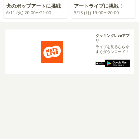
犬のポップアートに挑戦
アートライブに挑戦！
6/11 (火) 20:00〜21:00
5/13 (月) 19:00〜20:00
クッキングLiveアプ
リ
ライブを見るなら今
すぐダウンロード！