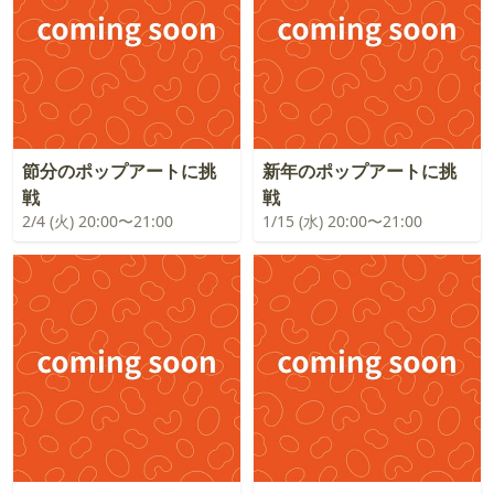
節分のポップアートに挑
新年のポップアートに挑
戦
戦
2/4 (火) 20:00〜21:00
1/15 (水) 20:00〜21:00