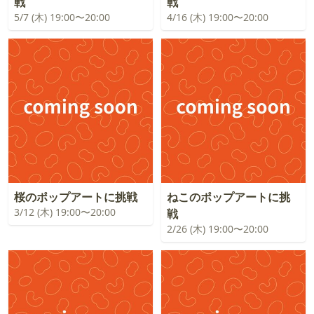
戦
戦
5/7 (木) 19:00〜20:00
4/16 (木) 19:00〜20:00
桜のポップアートに挑戦
ねこのポップアートに挑
3/12 (木) 19:00〜20:00
戦
2/26 (木) 19:00〜20:00