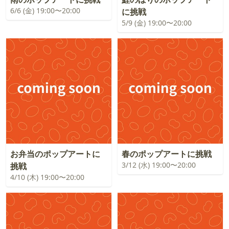
6/6 (金) 19:00〜20:00
に挑戦
5/9 (金) 19:00〜20:00
お弁当のポップアートに
春のポップアートに挑戦
3/12 (水) 19:00〜20:00
挑戦
4/10 (木) 19:00〜20:00