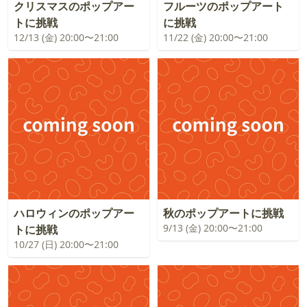
クリスマスのポップアー
フルーツのポップアート
トに挑戦
に挑戦
12/13 (金) 20:00〜21:00
11/22 (金) 20:00〜21:00
ハロウィンのポップアー
秋のポップアートに挑戦
9/13 (金) 20:00〜21:00
トに挑戦
10/27 (日) 20:00〜21:00