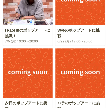
FRESH!!のポップアートに
W杯のポップアートに挑
挑戦！
戦
7/6 (月) 19:00〜20:00
6/22 (月) 19:00〜20:00
夕日のポップアートに挑
バラのポップアートに挑