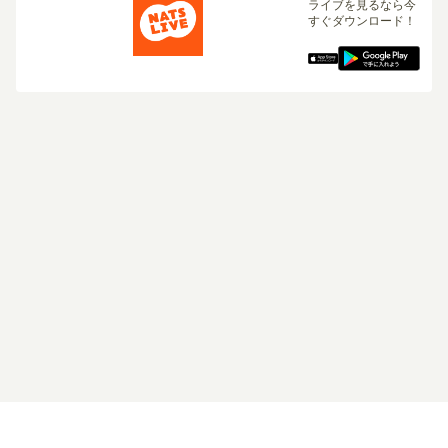
ライブを見るなら今
すぐダウンロード！
ログイン