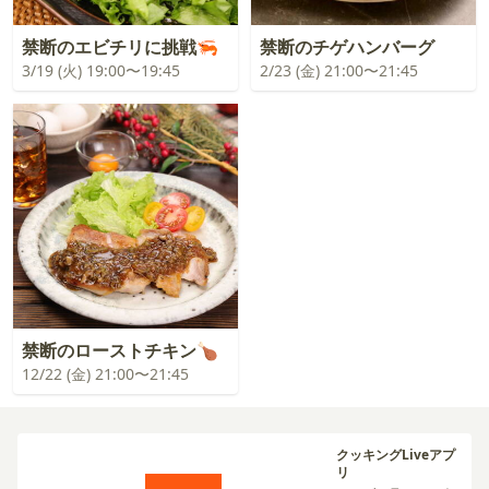
禁断のエビチリに挑戦🦐
禁断のチゲハンバーグ
3/19 (火) 19:00〜19:45
2/23 (金) 21:00〜21:45
禁断のローストチキン🍗
12/22 (金) 21:00〜21:45
クッキングLiveアプ
リ