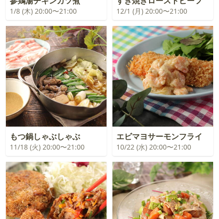
参鶏湯チキンカツ煮
すき焼きローストビーフ
1/8 (木) 20:00〜21:00
12/1 (月) 20:00〜21:00
もつ鍋しゃぶしゃぶ
エビマヨサーモンフライ
11/18 (火) 20:00〜21:00
10/22 (水) 20:00〜21:00