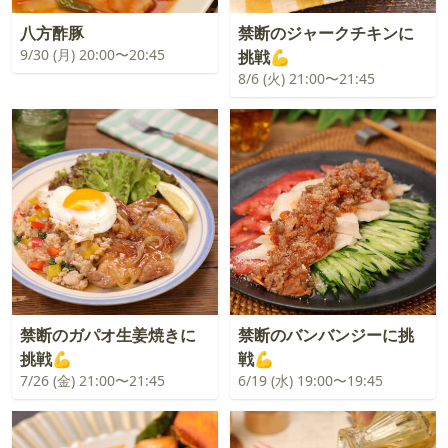
八方酢豚
禁断のジャークチキンに
9/30 (月) 20:00〜20:45
挑戦💪
8/6 (火) 21:00〜21:45
禁断のガパオ生姜焼きに
禁断のバンバンジーに挑
挑戦💪
戦💪
7/26 (金) 21:00〜21:45
6/19 (水) 19:00〜19:45