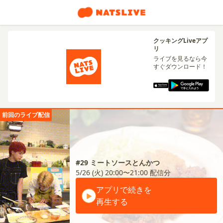
クッキングLiveアプ
リ
ライブを見るなら今
すぐダウンロード！
前回のライブ配信
#29 ミートソースとんかつ
5/26 (火) 20:00〜21:00
配信分
アプリで続きを
再生する