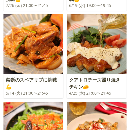
7/26 (金) 21:00〜21:45
6/19 (水) 19:00〜19:45
禁断のスペアリブに挑戦
クアトロチーズ照り焼き
💪
チキン🧀
5/14 (火) 21:00〜21:45
4/25 (木) 21:00〜21:45