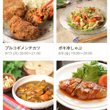
プルコギメンチカツ
ポキ冷しゃぶ
9/15 (月) 20:00〜21:00
8/8 (金) 19:00〜20:00