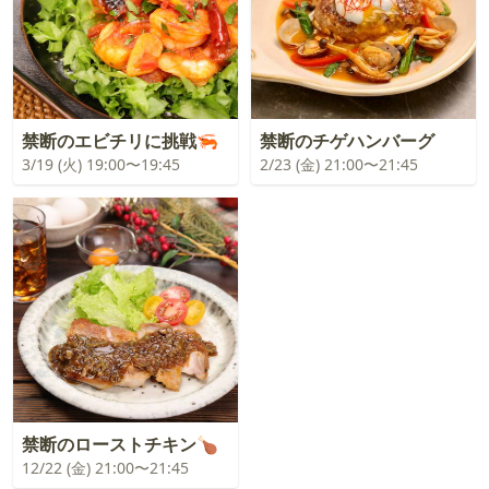
禁断のエビチリに挑戦🦐
禁断のチゲハンバーグ
3/19 (火) 19:00〜19:45
2/23 (金) 21:00〜21:45
禁断のローストチキン🍗
12/22 (金) 21:00〜21:45