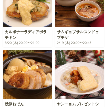
カルボナーラディアボラ
サムギョプサルスンドゥ
チキン
ブチゲ
3/20 (木) 20:00〜21:00
2/19 (水) 20:00〜20:45
焼豚おでん
ヤンニョムプレゼントシ