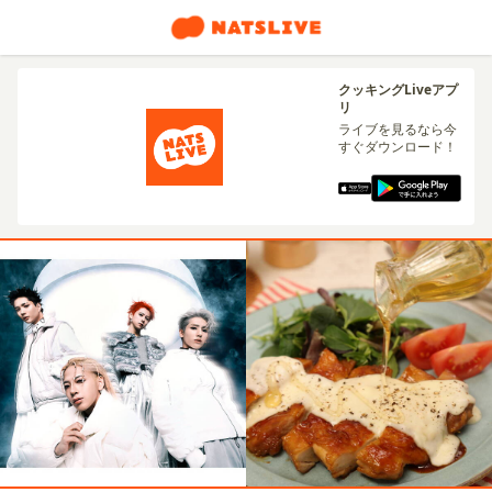
クッキングLiveアプ
リ
ライブを見るなら今
すぐダウンロード！