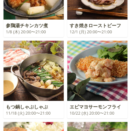
参鶏湯チキンカツ煮
すき焼きローストビーフ
1/8 (木) 20:00〜21:00
12/1 (月) 20:00〜21:00
もつ鍋しゃぶしゃぶ
エビマヨサーモンフライ
11/18 (火) 20:00〜21:00
10/22 (水) 20:00〜21:00