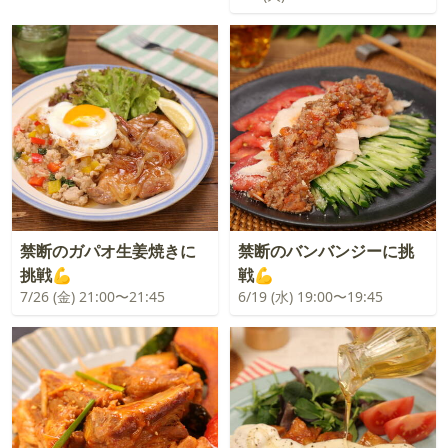
禁断のガパオ生姜焼きに
禁断のバンバンジーに挑
挑戦💪
戦💪
7/26 (金) 21:00〜21:45
6/19 (水) 19:00〜19:45