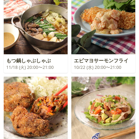
もつ鍋しゃぶしゃぶ
エビマヨサーモンフライ
11/18 (火) 20:00〜21:00
10/22 (水) 20:00〜21:00