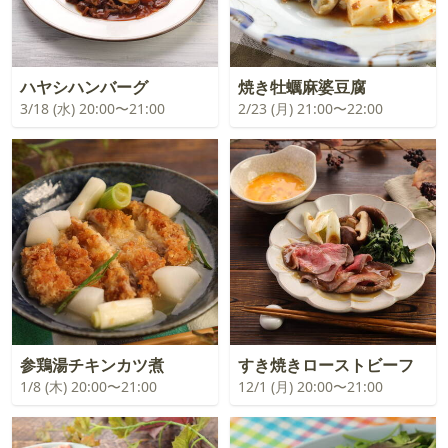
ハヤシハンバーグ
焼き牡蠣麻婆豆腐
3/18 (水) 20:00〜21:00
2/23 (月) 21:00〜22:00
参鶏湯チキンカツ煮
すき焼きローストビーフ
1/8 (木) 20:00〜21:00
12/1 (月) 20:00〜21:00