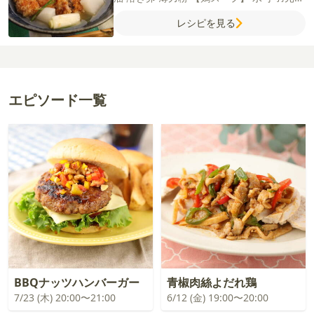
酒
しょうが
鶏がらスープの素
レシピを見る
エピソード一覧
BBQナッツハンバーガー
青椒肉絲よだれ鶏
7/23 (木) 20:00〜21:00
6/12 (金) 19:00〜20:00