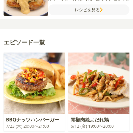
メ（顆粒）
【カルボナーラソース】
ハーフ
レシピを見る
ベーコン
卵
牛乳
粉チーズ
コンソメ（顆
粒）
エピソード一覧
BBQナッツハンバーガー
青椒肉絲よだれ鶏
7/23 (木) 20:00〜21:00
6/12 (金) 19:00〜20:00