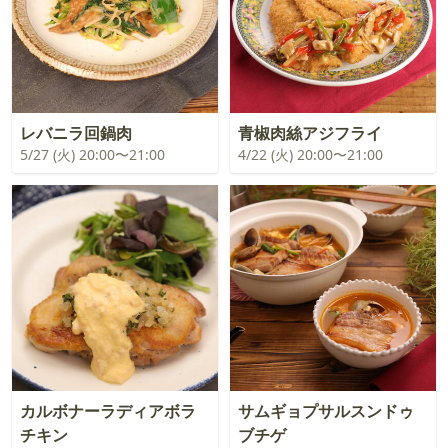
レバニラ回鍋肉
青椒肉絲アジフライ
5/27 (火) 20:00〜21:00
4/22 (火) 20:00〜21:00
カルボナーラディアボラ
サムギョプサルスンドゥ
チキン
ブチゲ