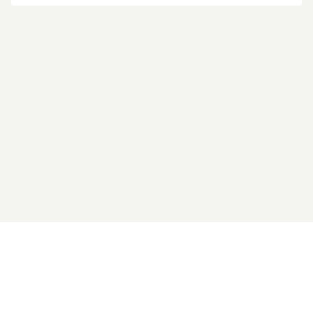
ログイン
プライバシーポリシー
サービス利用規約