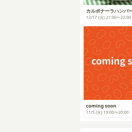
カルボナーラハンバ
12/17 (火) 21:00〜22:00
coming soon
11/5 (火) 19:00〜20:00