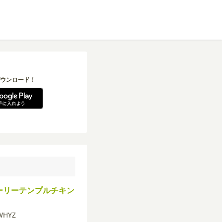
ウンロード！
ーリーテンプルチキン
WHYZ