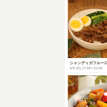
シャンディガフルー
6/9 (月) 21:00〜22:00