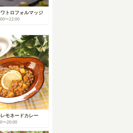
クワトロフォルマッジ
1:00〜22:00
ルレモネードカレー
:00〜20:00