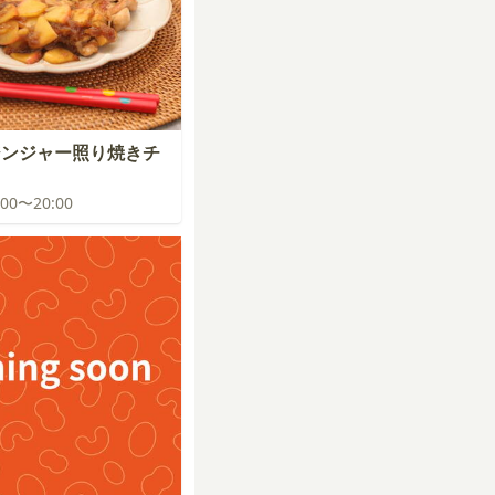
ジンジャー照り焼きチ
9:00〜20:00