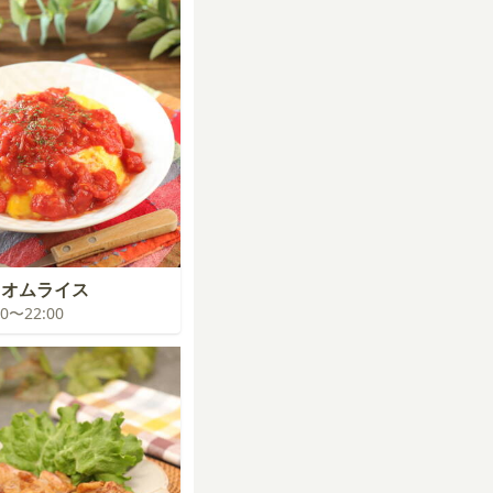
イオムライス
:00〜22:00