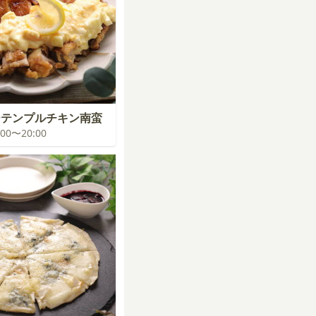
ーテンプルチキン南蛮
9:00〜20:00