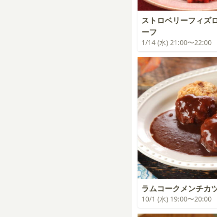
ストロベリーフィズ
ーフ
1/14 (水) 21:00〜22:00
ラムコークメンチカ
10/1 (水) 19:00〜20:00