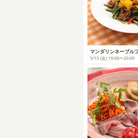
マンダリンネーブル
5/15 (金) 19:00〜20:00