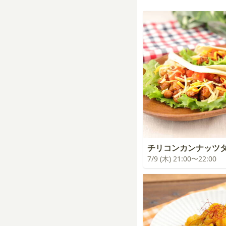
チリコンカンナッツ
7/9 (木) 21:00〜22:00