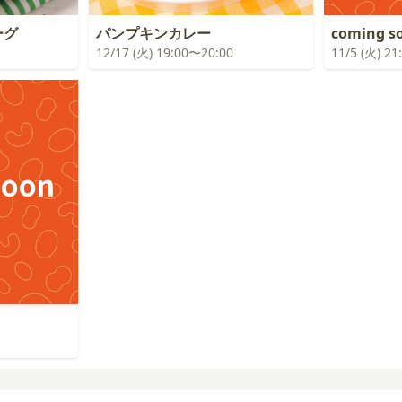
ーグ
パンプキンカレー
coming s
12/17 (火) 19:00〜20:00
11/5 (火) 2