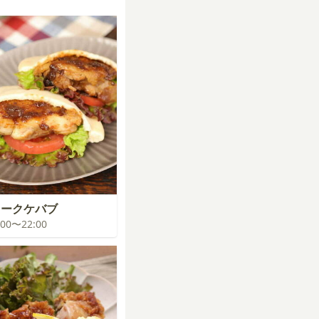
コークケバブ
1:00〜22:00