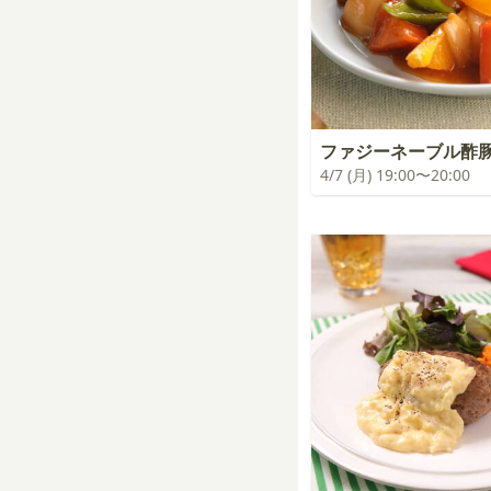
ファジーネーブル酢
4/7 (月) 19:00〜20:00