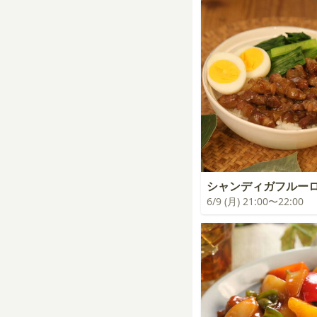
シャンディガフルー
6/9 (月) 21:00〜22:00