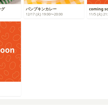
ーグ
パンプキンカレー
coming s
12/17 (火) 19:00〜20:00
11/5 (火) 2