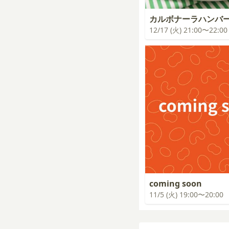
カルボナーラハンバ
12/17 (火) 21:00〜22:00
coming soon
11/5 (火) 19:00〜20:00