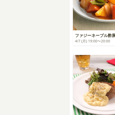
ファジーネーブル酢
4/7 (月) 19:00〜20:00