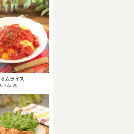
イオムライス
:00〜22:00