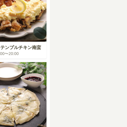
ーテンプルチキン南蛮
9:00〜20:00