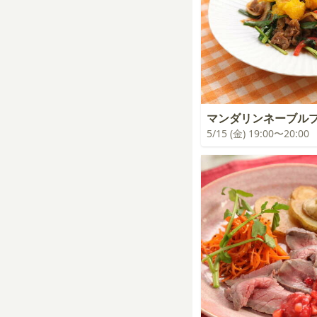
マンダリンネーブル
5/15 (金) 19:00〜20:00