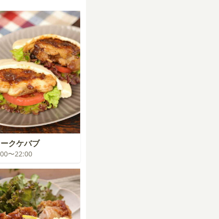
コークケバブ
1:00〜22:00