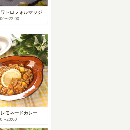
クワトロフォルマッジ
1:00〜22:00
ルレモネードカレー
:00〜20:00