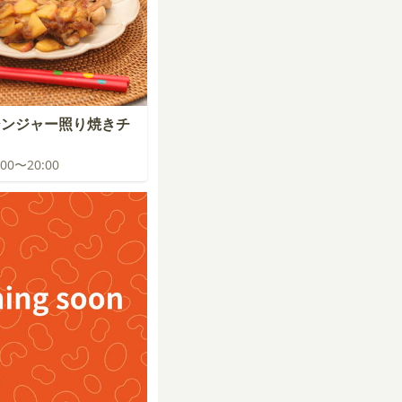
ジンジャー照り焼きチ
9:00〜20:00