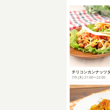
チリコンカンナッツ
7/9 (木) 21:00〜22:00