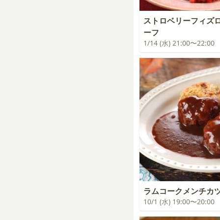
ストロベリーフィズ
ーフ
1/14 (水) 21:00〜22:00
ラムコークメンチカ
10/1 (水) 19:00〜20:00