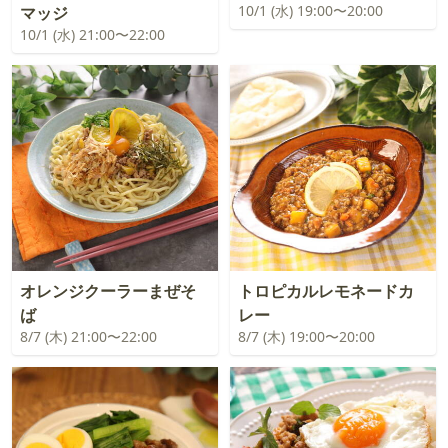
10/1 (水) 19:00〜20:00
マッジ
10/1 (水) 21:00〜22:00
オレンジクーラーまぜそ
トロピカルレモネードカ
ば
レー
8/7 (木) 21:00〜22:00
8/7 (木) 19:00〜20:00