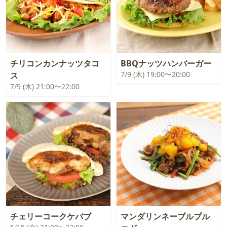
チリコンカンナッツタコ
BBQナッツハンバーガー
7/9 (木) 19:00〜20:00
ス
7/9 (木) 21:00〜22:00
チェリーコークケバブ
マンダリンネーブルプル