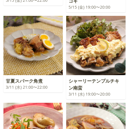
5/15 (金) 21:00〜22:00
コギ
5/15 (金) 19:00〜20:00
甘夏スパーク角煮
シャーリーテンプルチキ
3/11 (水) 21:00〜22:00
ン南蛮
3/11 (水) 19:00〜20:00