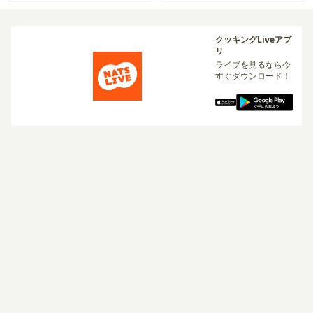
クッキングLiveアプ
リ
ライブを見るなら今
すぐダウンロード！