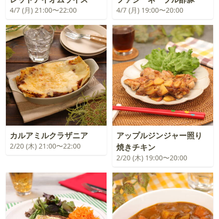
4/7 (月) 21:00〜22:00
4/7 (月) 19:00〜20:00
カルアミルクラザニア
アップルジンジャー照り
2/20 (木) 21:00〜22:00
焼きチキン
2/20 (木) 19:00〜20:00