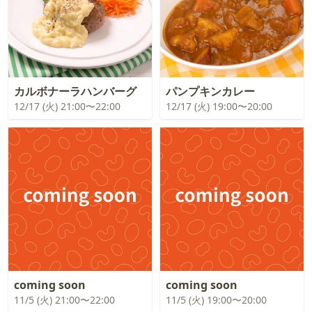
カルボナーラハンバーグ
パンプキンカレー
12/17 (火) 21:00〜22:00
12/17 (火) 19:00〜20:00
coming soon
coming soon
11/5 (火) 21:00〜22:00
11/5 (火) 19:00〜20:00