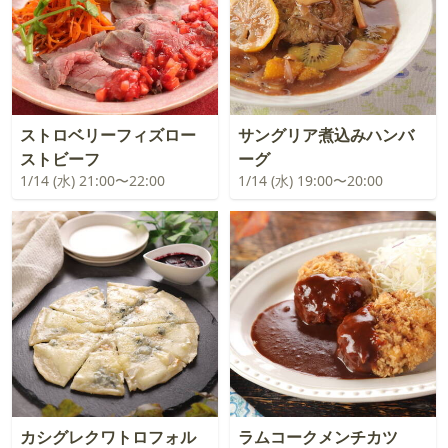
ストロベリーフィズロー
サングリア煮込みハンバ
ストビーフ
ーグ
1/14 (水) 21:00〜22:00
1/14 (水) 19:00〜20:00
カシグレクワトロフォル
ラムコークメンチカツ