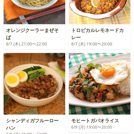
オレンジクーラーまぜそ
トロピカルレモネードカ
ば
レー
8/7 (木) 21:00〜22:00
8/7 (木) 19:00〜20:00
シャンディガフルーロー
モヒートガパオライス
6/9 (月) 19:00〜20:00
ハン