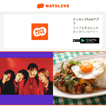
クッキングLiveアプ
リ
ライブを見るなら今
すぐダウンロード！