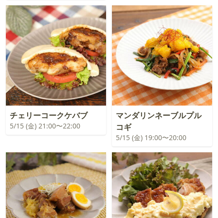
チェリーコークケバブ
マンダリンネーブルプル
5/15 (金) 21:00〜22:00
コギ
5/15 (金) 19:00〜20:00