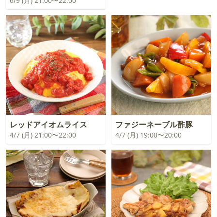
6/9 (月) 21:00〜22:00
レッドアイオムライス
ファジーネーブル酢豚
4/7 (月) 21:00〜22:00
4/7 (月) 19:00〜20:00