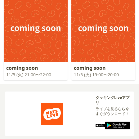
coming soon
coming soon
11/5 (火) 21:00〜22:00
11/5 (火) 19:00〜20:00
クッキングLiveアプ
リ
ライブを見るなら今
すぐダウンロード！