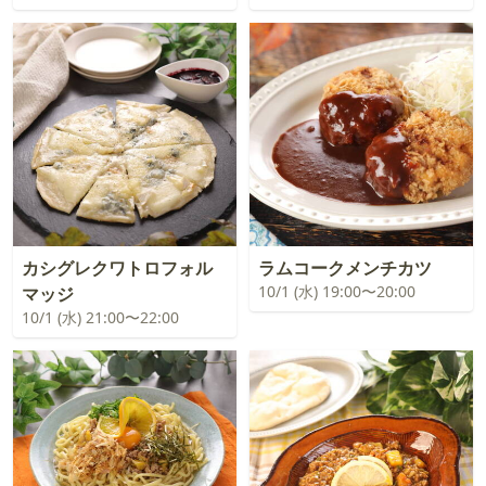
カシグレクワトロフォル
ラムコークメンチカツ
10/1 (水) 19:00〜20:00
マッジ
10/1 (水) 21:00〜22:00