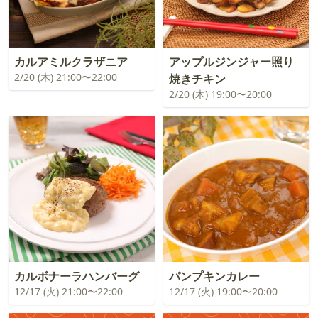
カルアミルクラザニア
アップルジンジャー照り
2/20 (木) 21:00〜22:00
焼きチキン
2/20 (木) 19:00〜20:00
カルボナーラハンバーグ
パンプキンカレー
12/17 (火) 21:00〜22:00
12/17 (火) 19:00〜20:00