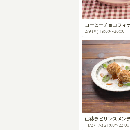
コーヒーチョコフィ
2/9 (月) 19:00〜20:00
山葵ラビリンスメン
11/27 (木) 21:00〜22:00