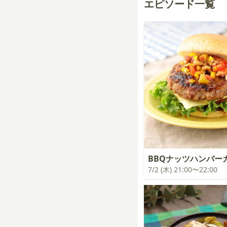
エピソード一覧
BBQナッツハンバー
7/2 (木) 21:00〜22:00