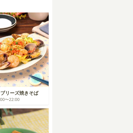
ーブリーズ焼きそば
1:00〜22:00