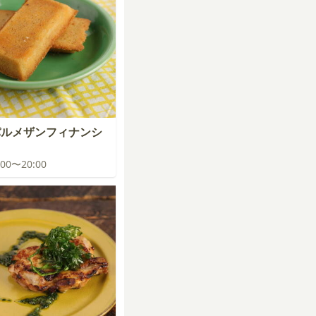
パルメザンフィナンシ
9:00〜20:00