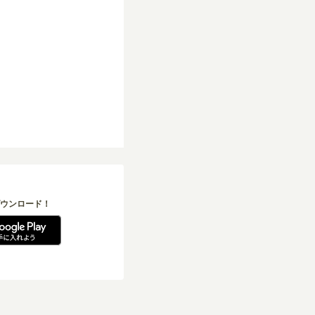
ウンロード！