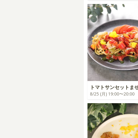
トマトサンセットま
8/25 (月) 19:00〜20:00