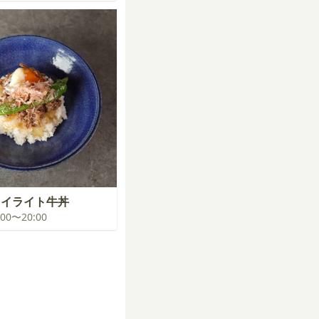
ワイライト牛丼
9:00〜20:00