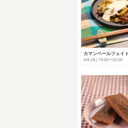
カマンベールフェイ
4/8 (水) 19:00〜20:00