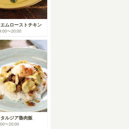
イエムローストチキン
19:00〜20:00
スタルジア魯肉飯
9:00〜20:00