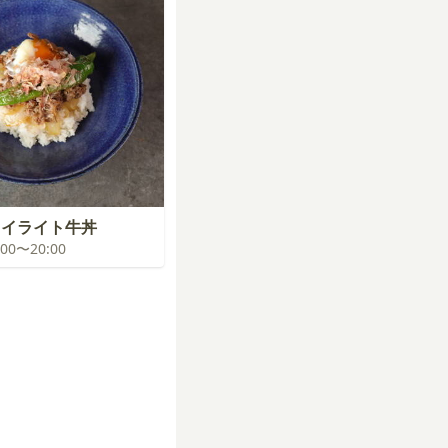
ワイライト牛丼
9:00〜20:00