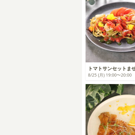
トマトサンセットま
8/25 (月) 19:00〜20:00