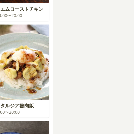
イエムローストチキン
19:00〜20:00
スタルジア魯肉飯
9:00〜20:00