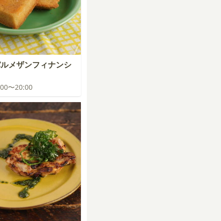
パルメザンフィナンシ
9:00〜20:00