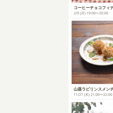
コーヒーチョコフィ
2/9 (月) 19:00〜20:00
山葵ラビリンスメン
11/27 (木) 21:00〜22:00