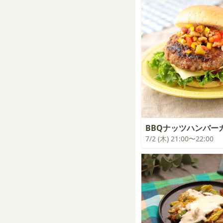
BBQナッツハンバー
7/2 (木) 21:00〜22:00