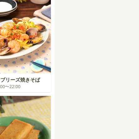
ーブリーズ焼きそば
1:00〜22:00