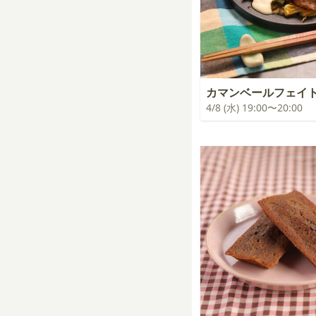
カマンベールフェイ
4/8 (水) 19:00〜20:00