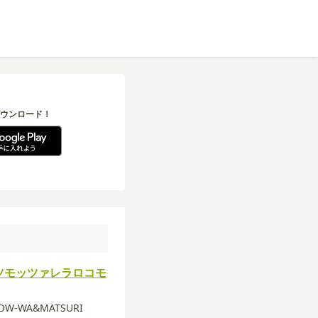
ウンロード！
ツモッツァレラロコモ
HOW-WA&MATSURI