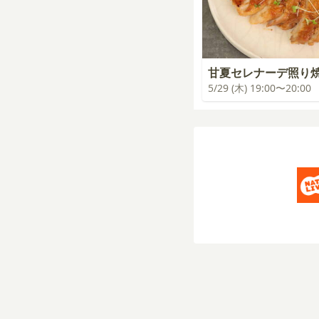
甘夏セレナーデ照り
5/29 (木) 19:00〜20:00