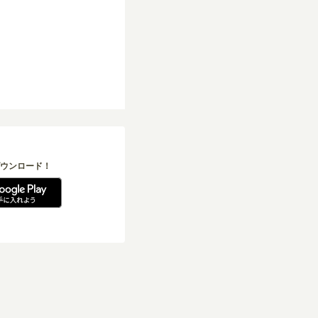
ウンロード！