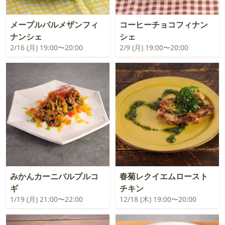
メープルパルメザンフィ
コーヒーチョコフィナン
ナンシェ
シェ
2/16 (月) 19:00〜20:00
2/9 (月) 19:00〜20:00
みかんカーニバルプルコ
春菊レクイエムロースト
ギ
チキン
1/19 (月) 21:00〜22:00
12/18 (木) 19:00〜20:00