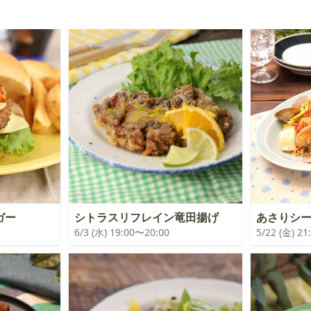
ガー
シトラスリフレイン竜田揚げ
あさりシ
6/3 (水) 19:00〜20:00
5/22 (金) 2