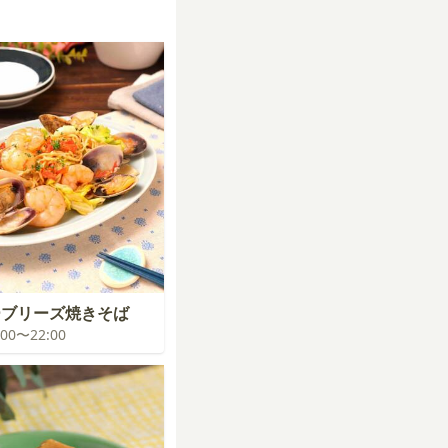
ーブリーズ焼きそば
1:00〜22:00