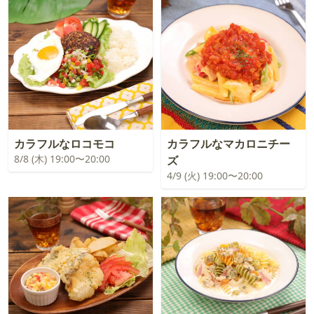
カラフルなロコモコ
カラフルなマカロニチー
8/8 (木) 19:00〜20:00
ズ
4/9 (火) 19:00〜20:00