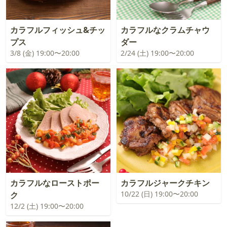
カラフルフィッシュ&チッ
カラフルなクラムチャウ
プス
ダー
3/8 (金) 19:00〜20:00
2/24 (土) 19:00〜20:00
カラフルなローストポー
カラフルジャークチキン
10/22 (日) 19:00〜20:00
ク
12/2 (土) 19:00〜20:00