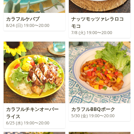
カラフルケバブ
ナッツモッツァレラロコ
8/24 (日) 19:00〜20:00
モコ
7/8 (火) 19:00〜20:00
カラフルチキンオーバー
カラフルBBQポーク
5/30 (金) 19:00〜20:00
ライス
6/25 (水) 19:00〜20:00