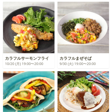
カラフルサーモンフライ
カラフルまぜそば
10/20 (月) 19:00〜20:00
9/30 (火) 19:00〜20:00