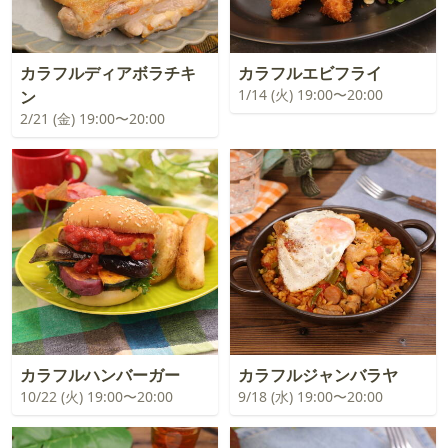
カラフルディアボラチキ
カラフルエビフライ
1/14 (火) 19:00〜20:00
ン
2/21 (金) 19:00〜20:00
カラフルハンバーガー
カラフルジャンバラヤ
10/22 (火) 19:00〜20:00
9/18 (水) 19:00〜20:00