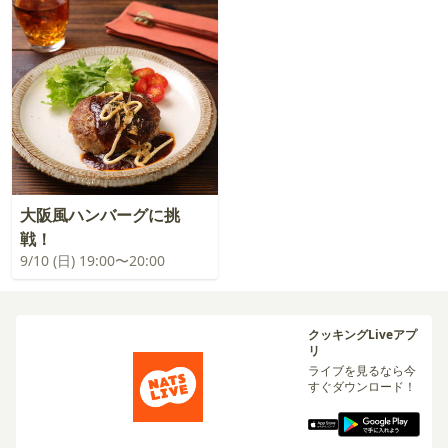
大阪風ハンバーグに挑
戦！
9/10 (日) 19:00〜20:00
クッキングLiveアプ
リ
ライブを見るなら今
すぐダウンロード！