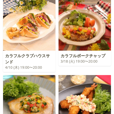
カラフルクラブハウスサ
カラフルポークチャップ
3/18 (火) 19:00〜20:00
ンド
4/10 (木) 19:00〜20:00