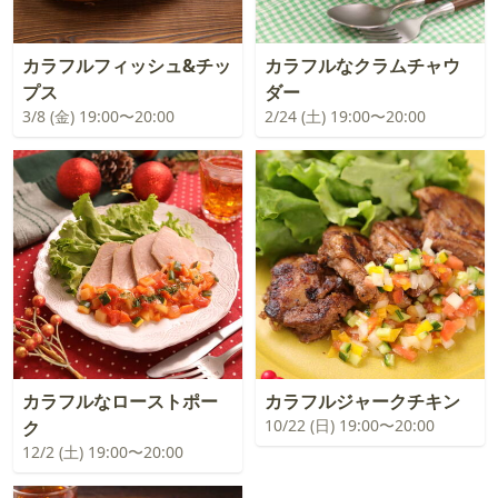
カラフルフィッシュ&チッ
カラフルなクラムチャウ
プス
ダー
3/8 (金) 19:00〜20:00
2/24 (土) 19:00〜20:00
カラフルなローストポー
カラフルジャークチキン
10/22 (日) 19:00〜20:00
ク
12/2 (土) 19:00〜20:00