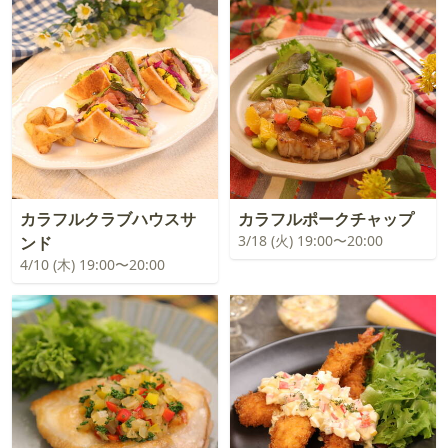
カラフルクラブハウスサ
カラフルポークチャップ
3/18 (火) 19:00〜20:00
ンド
4/10 (木) 19:00〜20:00