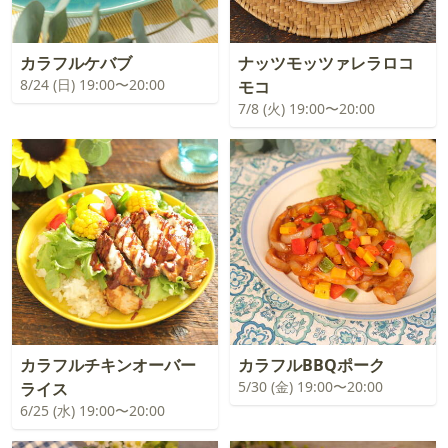
カラフルケバブ
ナッツモッツァレラロコ
8/24 (日) 19:00〜20:00
モコ
7/8 (火) 19:00〜20:00
カラフルチキンオーバー
カラフルBBQポーク
5/30 (金) 19:00〜20:00
ライス
6/25 (水) 19:00〜20:00