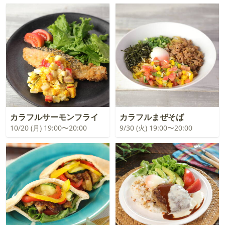
カラフルサーモンフライ
カラフルまぜそば
10/20 (月) 19:00〜20:00
9/30 (火) 19:00〜20:00