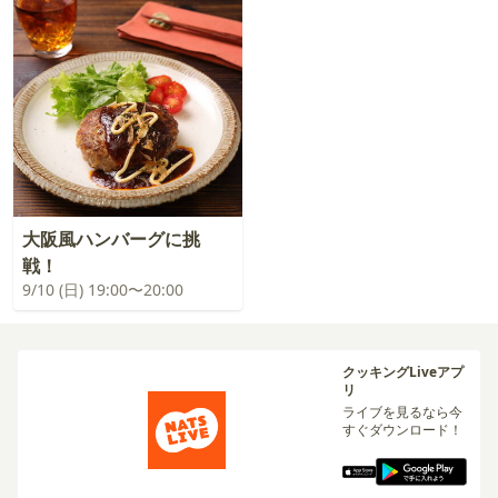
大阪風ハンバーグに挑
戦！
9/10 (日) 19:00〜20:00
クッキングLiveアプ
リ
ライブを見るなら今
すぐダウンロード！