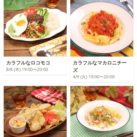
カラフルなロコモコ
カラフルなマカロニチー
8/8 (木) 19:00〜20:00
ズ
4/9 (火) 19:00〜20:00