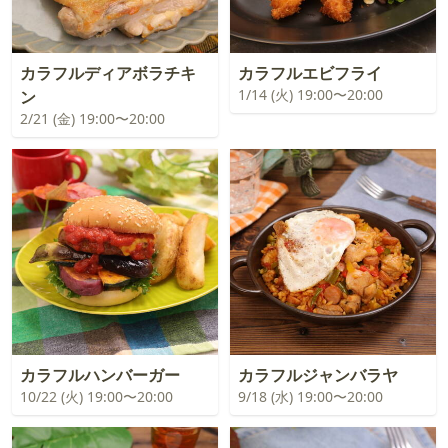
カラフルディアボラチキ
カラフルエビフライ
1/14 (火) 19:00〜20:00
ン
2/21 (金) 19:00〜20:00
カラフルハンバーガー
カラフルジャンバラヤ
10/22 (火) 19:00〜20:00
9/18 (水) 19:00〜20:00