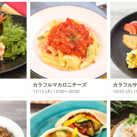
カラフルマカロニチーズ
カラフル
11/13 (木) 19:00〜20:00
10/20 (月) 