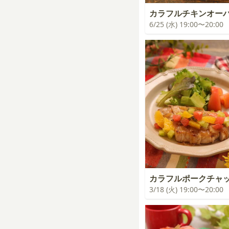
カラフルチキンオー
6/25 (水) 19:00〜20:00
カラフルポークチャ
3/18 (火) 19:00〜20:00