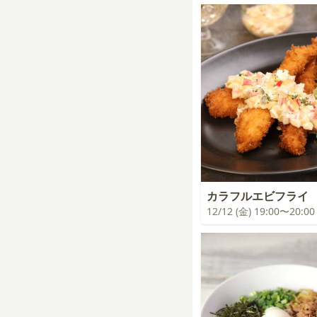
カラフルエビフライ
12/12 (金) 19:00〜20:00