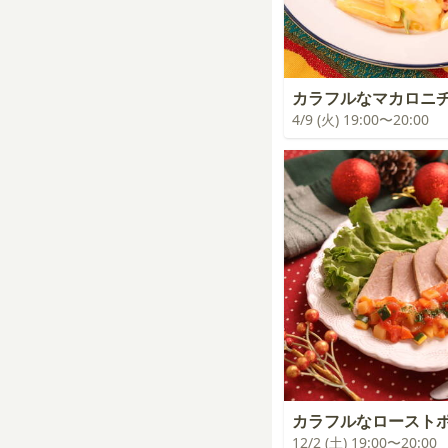
カラフルなマカロニ
4/9 (火) 19:00〜20:00
カラフルなロースト
12/2 (土) 19:00〜20:00