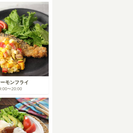
サーモンフライ
19:00〜20:00