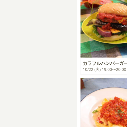
カラフルハンバーガ
10/22 (火) 19:00〜20:00