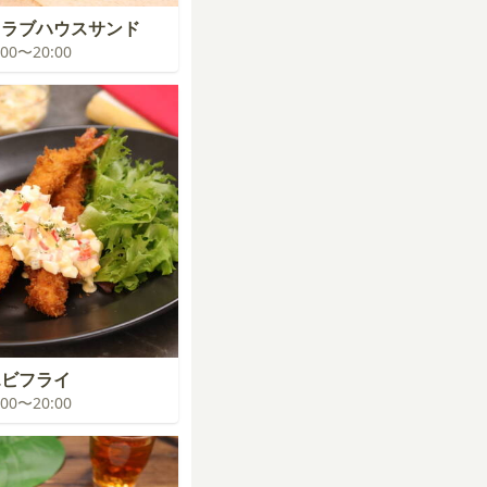
クラブハウスサンド
9:00〜20:00
エビフライ
9:00〜20:00