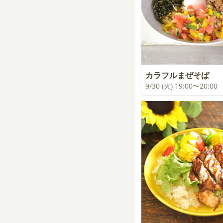
カラフルまぜそば
9/30 (火) 19:00〜20:00