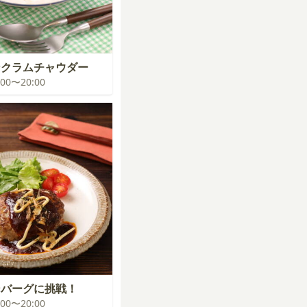
なクラムチャウダー
9:00〜20:00
ンバーグに挑戦！
9:00〜20:00