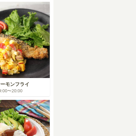
サーモンフライ
19:00〜20:00