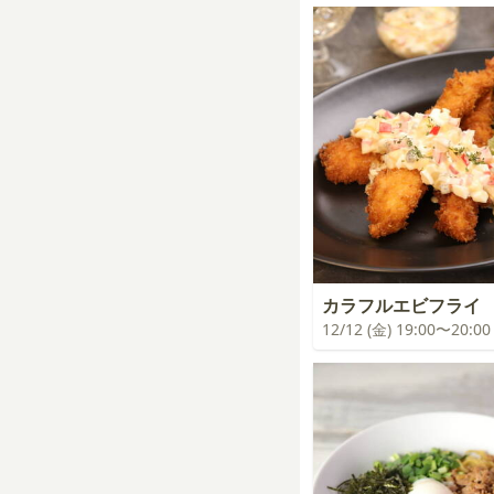
カラフルエビフライ
12/12 (金) 19:00〜20:00