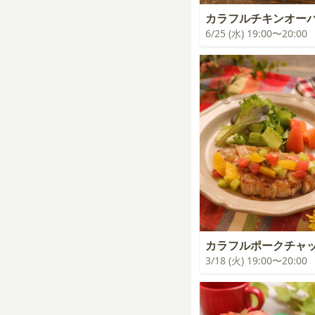
カラフルチキンオー
6/25 (水) 19:00〜20:00
カラフルポークチャ
3/18 (火) 19:00〜20:00