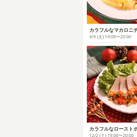
カラフルなマカロニ
4/9 (火) 19:00〜20:00
カラフルなロースト
12/2 (土) 19:00〜20:00