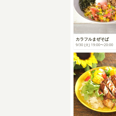
カラフルまぜそば
9/30 (火) 19:00〜20:00