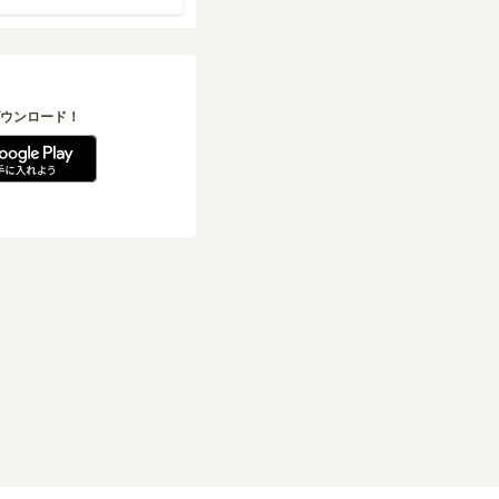
ウンロード！