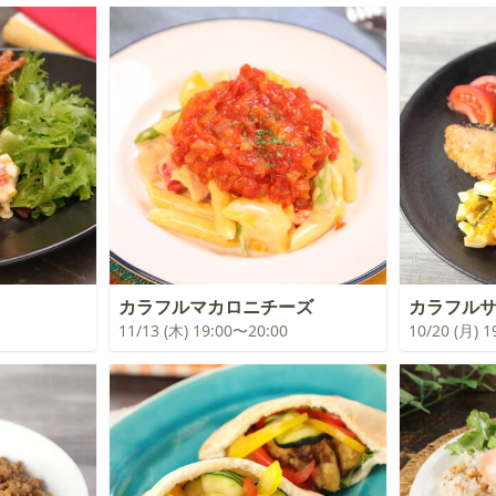
カラフルマカロニチーズ
カラフル
11/13 (木) 19:00〜20:00
10/20 (月) 