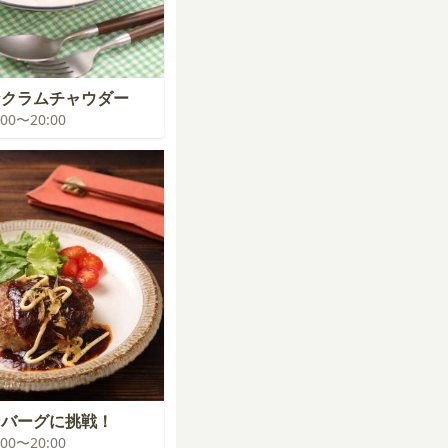
なクラムチャウダー
9:00〜20:00
ンバーグに挑戦！
9:00〜20:00