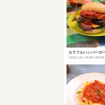
カラフルハンバーガ
10/22 (火) 19:00〜20:00