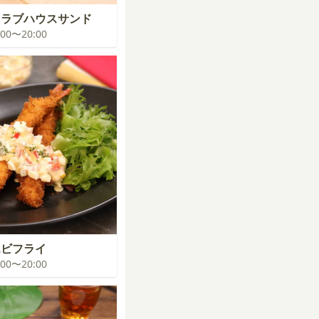
クラブハウスサンド
9:00〜20:00
エビフライ
9:00〜20:00