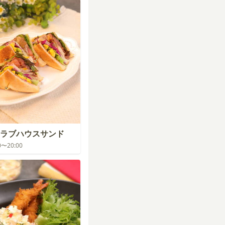
ラブハウスサンド
00〜20:00