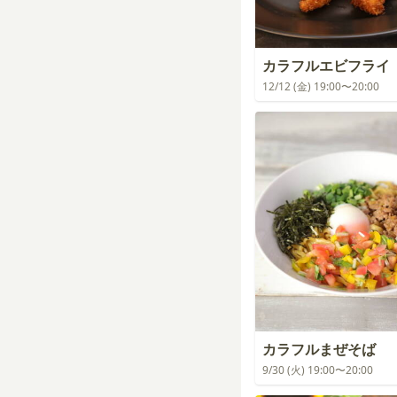
カラフルエビフライ
12/12 (金) 19:00〜20:00
カラフルまぜそば
9/30 (火) 19:00〜20:00