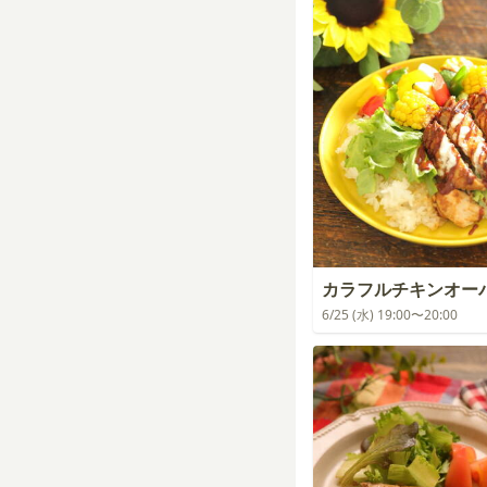
カラフルチキンオー
6/25 (水) 19:00〜20:00