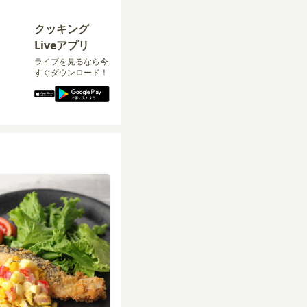
クッキング
Liveアプリ
ライブを見るなら今
すぐダウンロード！