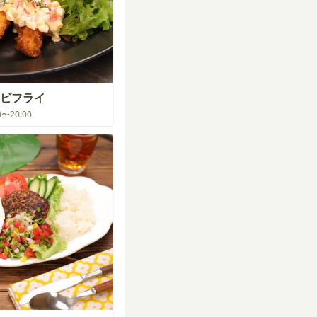
ビフライ
00〜20:00