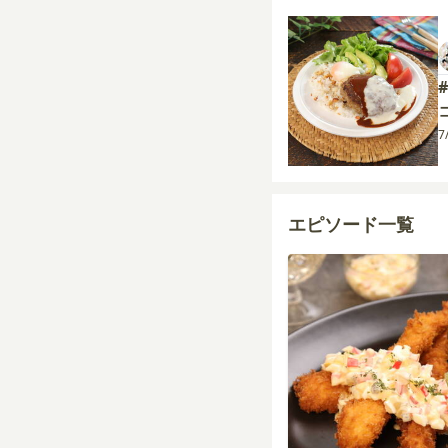
7
エピソード一覧