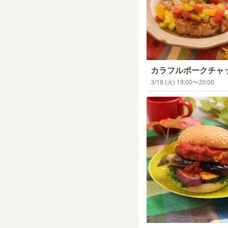
カラフルポークチャ
3/18 (火) 19:00〜20:00