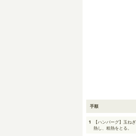
手順
1
【ハンバーグ】玉ねぎ
熱し、粗熱をとる。