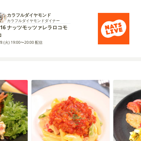
カラフルダイヤモンド
カラフルダイヤモンドダイナー
#16 ナッツモッツァレラロコモ
コ
/8 (火) 19:00〜20:00 配信