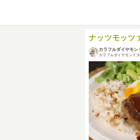
ナッツモッツ
カラフルダイヤモン
カラフルダイヤモンドダ