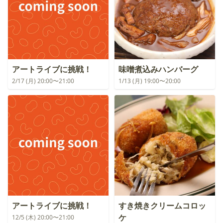
アートライブに挑戦！
味噌煮込みハンバーグ
2/17 (月) 20:00〜21:00
1/13 (月) 19:00〜20:00
アートライブに挑戦！
すき焼きクリームコロッ
ケ
12/5 (木) 20:00〜21:00