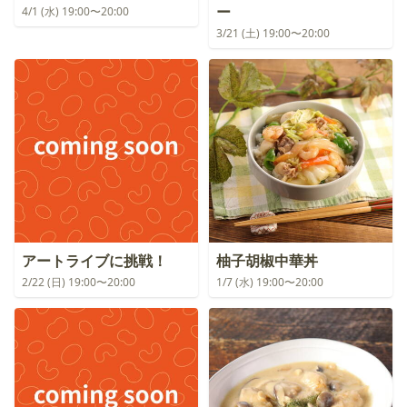
ー
4/1 (水) 19:00〜20:00
3/21 (土) 19:00〜20:00
アートライブに挑戦！
柚子胡椒中華丼
2/22 (日) 19:00〜20:00
1/7 (水) 19:00〜20:00