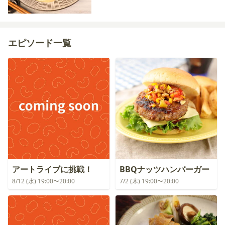
エピソード一覧
アートライブに挑戦！
BBQナッツハンバーガー
8/12 (水) 19:00〜20:00
7/2 (木) 19:00〜20:00