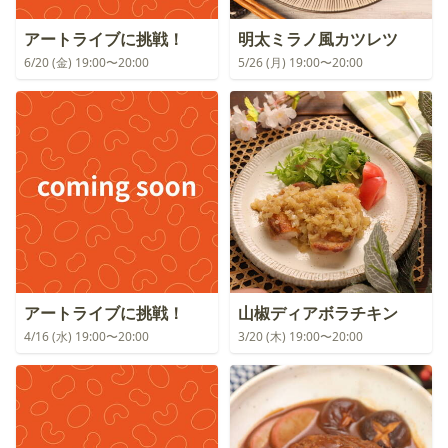
アートライブに挑戦！
明太ミラノ風カツレツ
6/20 (金) 19:00〜20:00
5/26 (月) 19:00〜20:00
アートライブに挑戦！
山椒ディアボラチキン
4/16 (水) 19:00〜20:00
3/20 (木) 19:00〜20:00