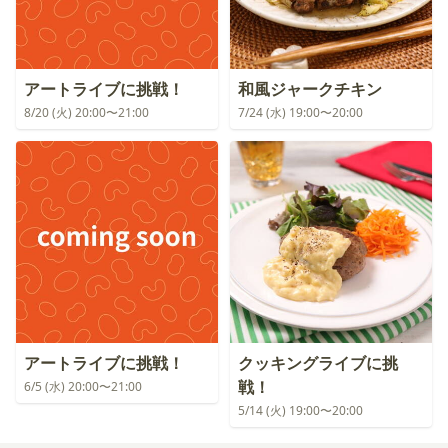
アートライブに挑戦！
和風ジャークチキン
8/20 (火) 20:00〜21:00
7/24 (水) 19:00〜20:00
アートライブに挑戦！
クッキングライブに挑
戦！
6/5 (水) 20:00〜21:00
5/14 (火) 19:00〜20:00