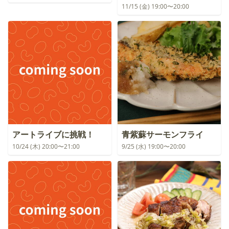
11/15 (金) 19:00〜20:00
アートライブに挑戦！
青紫蘇サーモンフライ
10/24 (木) 20:00〜21:00
9/25 (水) 19:00〜20:00