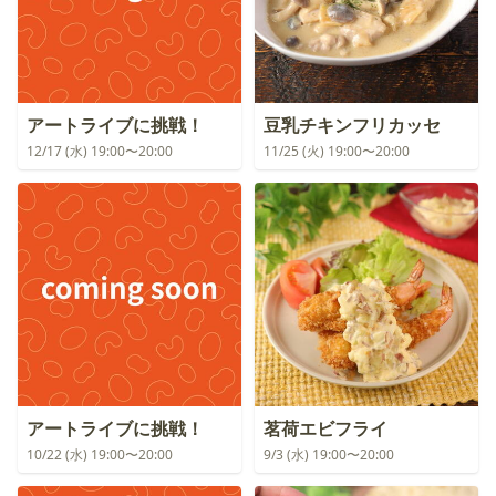
アートライブに挑戦！
豆乳チキンフリカッセ
12/17 (水) 19:00〜20:00
11/25 (火) 19:00〜20:00
アートライブに挑戦！
茗荷エビフライ
10/22 (水) 19:00〜20:00
9/3 (水) 19:00〜20:00