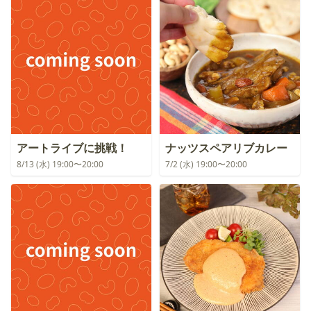
アートライブに挑戦！
ナッツスペアリブカレー
8/13 (水) 19:00〜20:00
7/2 (水) 19:00〜20:00