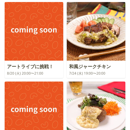
アートライブに挑戦！
和風ジャークチキン
8/20 (火) 20:00〜21:00
7/24 (水) 19:00〜20:00