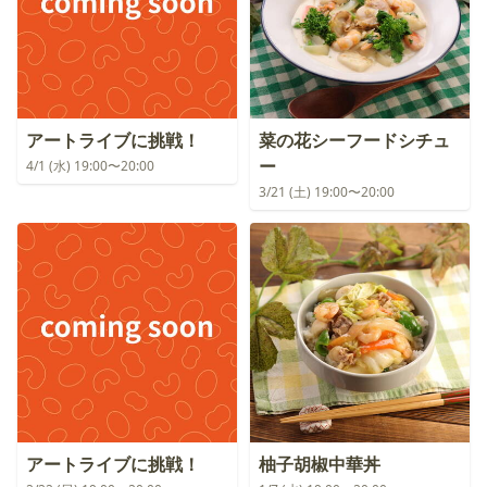
アートライブに挑戦！
菜の花シーフードシチュ
ー
4/1 (水) 19:00〜20:00
3/21 (土) 19:00〜20:00
アートライブに挑戦！
柚子胡椒中華丼