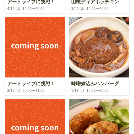
アートライブに挑戦！
山椒ディアボラチキン
4/16 (水) 19:00〜20:00
3/20 (木) 19:00〜20:00
アートライブに挑戦！
味噌煮込みハンバーグ
2/17 (月) 20:00〜21:00
1/13 (月) 19:00〜20:00