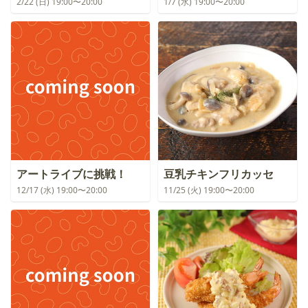
2/22 (日) 19:00〜20:00
1/7 (水) 19:00〜20:00
アートライブに挑戦！
豆乳チキンフリカッセ
12/17 (水) 19:00〜20:00
11/25 (火) 19:00〜20:00