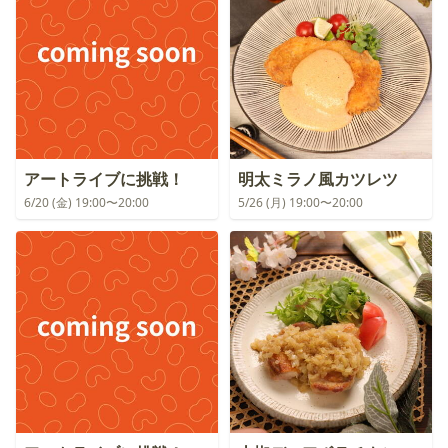
アートライブに挑戦！
明太ミラノ風カツレツ
6/20 (金) 19:00〜20:00
5/26 (月) 19:00〜20:00