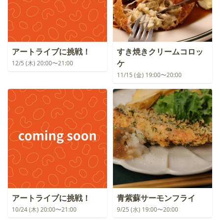
アートライブに挑戦！
すき焼きクリームコロッ
ケ
12/5 (木) 20:00〜21:00
11/15 (金) 19:00〜20:00
アートライブに挑戦！
青紫蘇サーモンフライ
10/24 (木) 20:00〜21:00
9/25 (水) 19:00〜20:00