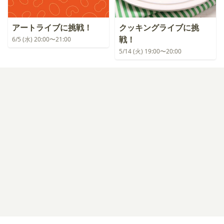
アートライブに挑戦！
クッキングライブに挑
戦！
6/5 (水) 20:00〜21:00
5/14 (火) 19:00〜20:00