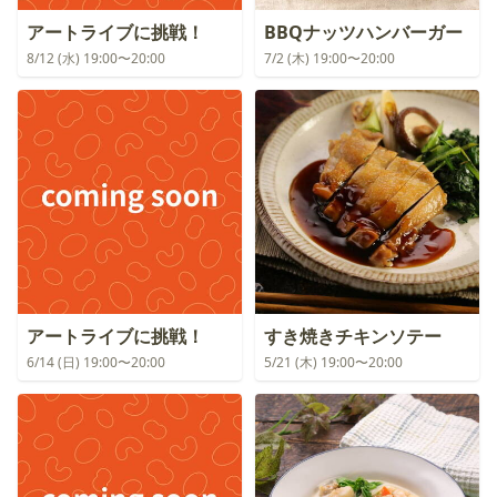
アートライブに挑戦！
BBQナッツハンバーガー
8/12 (水) 19:00〜20:00
7/2 (木) 19:00〜20:00
アートライブに挑戦！
すき焼きチキンソテー
6/14 (日) 19:00〜20:00
5/21 (木) 19:00〜20:00