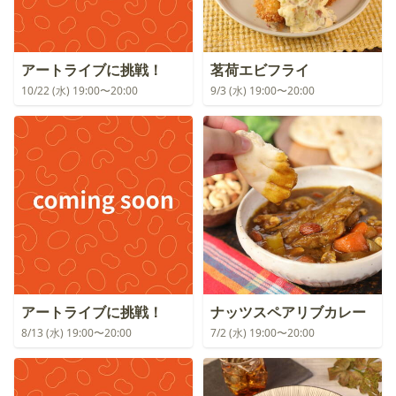
アートライブに挑戦！
茗荷エビフライ
10/22 (水) 19:00〜20:00
9/3 (水) 19:00〜20:00
アートライブに挑戦！
ナッツスペアリブカレー
8/13 (水) 19:00〜20:00
7/2 (水) 19:00〜20:00