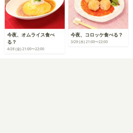
今夜、オムライス食べ
今夜、コロッケ食べる？
る？
3/29 (水) 21:00〜22:00
4/28 (金) 21:00〜22:00