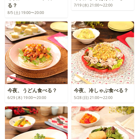
る？
7/19 (水) 21:00〜22:00
8/5 (土) 19:00〜20:00
今夜、うどん食べる？
今夜、冷しゃぶ食べる？
6/29 (木) 19:00〜20:00
5/28 (日) 21:00〜22:00