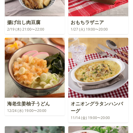
揚げ出し肉豆腐
おもちラザニア
2/19 (木) 21:00〜22:00
1/27 (火) 19:00〜20:00
海老生姜柚子うどん
オニオングラタンハンバ
ーグ
12/24 (水) 19:00〜20:00
11/14 (金) 19:00〜20:00