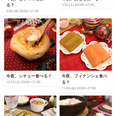
る？
1/30 (火) 20:00〜21:00
2/28 (水) 20:00〜21:00
今夜、シチュー食べる？
今夜、フィナンシェ食べ
る？
12/19 (火) 20:00〜21:00
11/24 (金) 20:00〜21:00