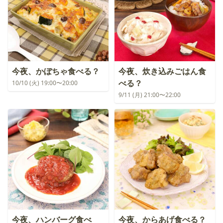
今夜、かぼちゃ食べる？
今夜、炊き込みごはん食
べる？
10/10 (火) 19:00〜20:00
9/11 (月) 21:00〜22:00
今夜、ハンバーグ食べ
今夜、からあげ食べる？