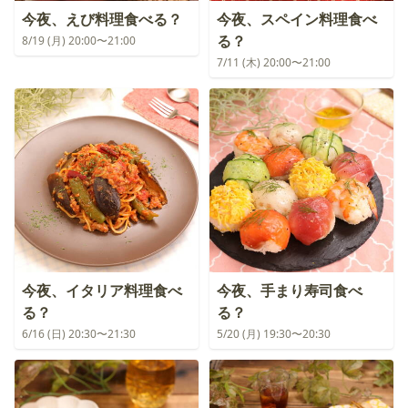
今夜、えび料理食べる？
今夜、スペイン料理食べ
る？
8/19 (月) 20:00〜21:00
7/11 (木) 20:00〜21:00
今夜、イタリア料理食べ
今夜、手まり寿司食べ
る？
る？
6/16 (日) 20:30〜21:30
5/20 (月) 19:30〜20:30