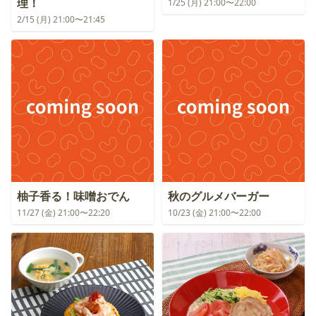
理！
1/25 (月) 21:00〜22:00
2/15 (月) 21:00〜21:45
柚子香る！味噌おでん
秋のグルメバーガー
11/27 (金) 21:00〜22:20
10/23 (金) 21:00〜22:00