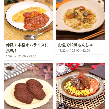
仲良く本格オムライスに
お魚で和風もんじゃ
挑戦！
11/22 (水) 21:00〜22:00
1/16 (火) 21:00〜22:00