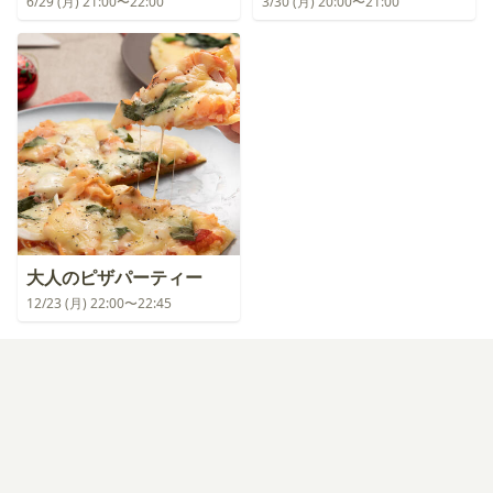
6/29 (月) 21:00〜22:00
3/30 (月) 20:00〜21:00
大人のピザパーティー
12/23 (月) 22:00〜22:45