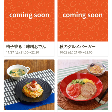
柚子香る！味噌おでん
秋のグルメバーガー
11/27 (金) 21:00〜22:20
10/23 (金) 21:00〜22:00