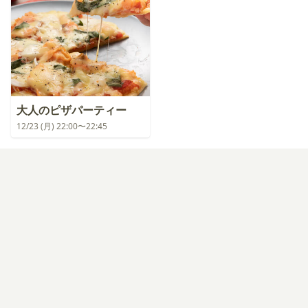
大人のピザパーティー
12/23 (月) 22:00〜22:45