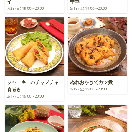
イ
中華
7/28 (日) 19:00〜20:00
5/18 (土) 19:00〜20:00
ジャーキーハチャメチャ
ぬれおかきでカツ煮！
春巻き
1/19 (金) 19:00〜20:00
3/17 (日) 19:00〜20:00