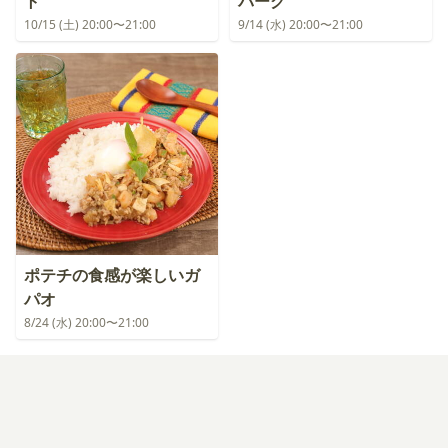
ト
バーグ
10/15 (土) 20:00〜21:00
9/14 (水) 20:00〜21:00
ポテチの食感が楽しいガ
パオ
8/24 (水) 20:00〜21:00