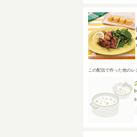
この配信で作った他のレ