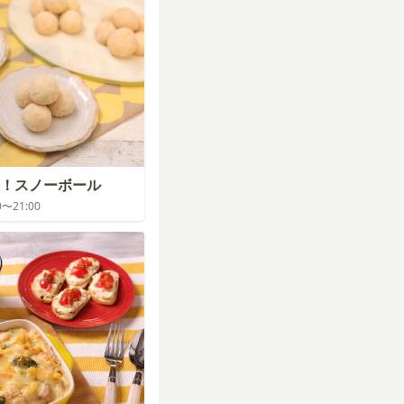
！スノーボール
00〜21:00