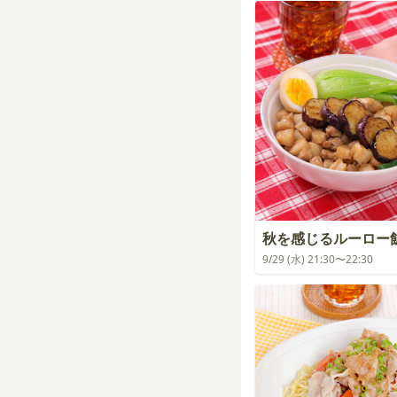
秋を感じるルーロー
9/29 (水) 21:30〜22:30