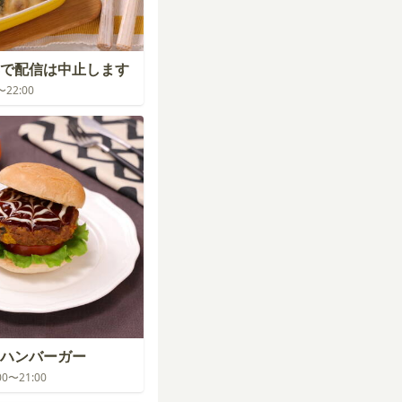
で配信は中止します
0〜22:00
ハンバーガー
:00〜21:00