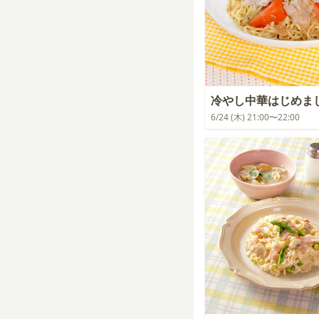
冷やし中華はじめま
6/24 (木) 21:00〜22:00