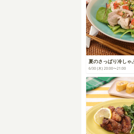
夏のさっぱり冷しゃ
6/30 (木) 20:00〜21:00