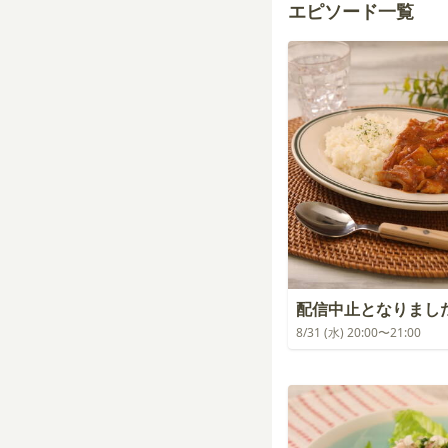
エピソード一覧
配信中止となりまし
8/31 (水) 20:00〜21:00