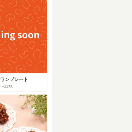
ワンプレート
00〜22:00