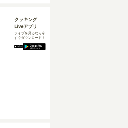
クッキング
Liveアプリ
ライブを見るなら今
すぐダウンロード！