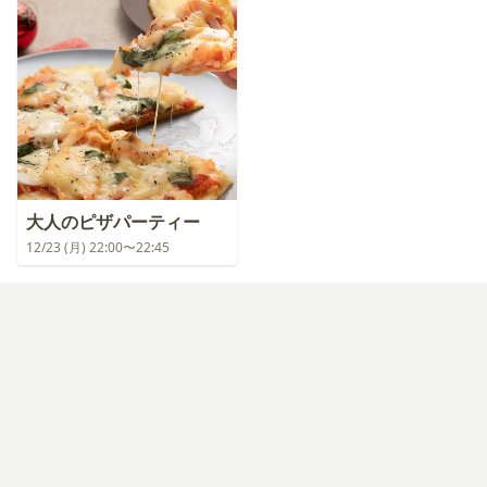
大人のピザパーティー
12/23 (月) 22:00〜22:45