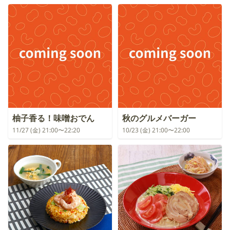
柚子香る！味噌おでん
秋のグルメバーガー
11/27 (金) 21:00〜22:20
10/23 (金) 21:00〜22:00