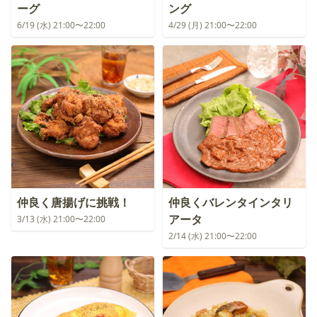
ーグ
ング
6/19 (水) 21:00〜22:00
4/29 (月) 21:00〜22:00
仲良く唐揚げに挑戦！
仲良くバレンタインタリ
アータ
3/13 (水) 21:00〜22:00
2/14 (水) 21:00〜22:00