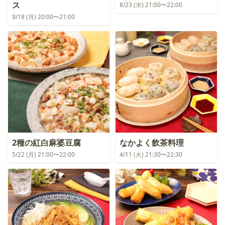
ス
8/23 (水) 21:00〜22:00
9/18 (月) 20:00〜21:00
2種の紅白麻婆豆腐
なかよく飲茶料理
5/22 (月) 21:00〜22:00
4/11 (火) 21:30〜22:30