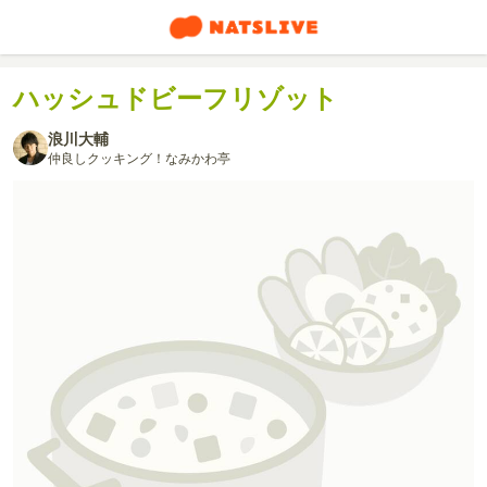
ハッシュドビーフリゾット
浪川大輔
仲良しクッキング！なみかわ亭