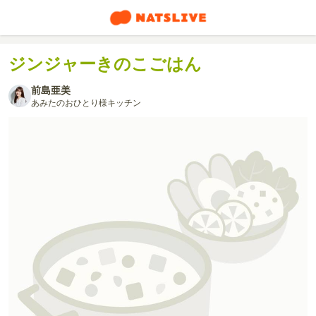
ジンジャーきのこごはん
前島亜美
あみたのおひとり様キッチン