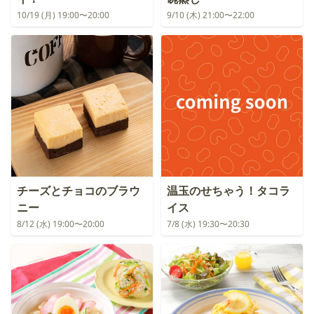
10/19 (月) 19:00〜20:00
9/10 (木) 21:00〜22:00
チーズとチョコのブラウ
温玉のせちゃう！タコラ
ニー
イス
8/12 (水) 19:00〜20:00
7/8 (水) 19:30〜20:30