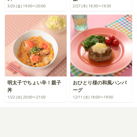
3/20 (金) 19:00〜20:00
2/27 (木) 18:30〜19:30
明太子でちょい辛！親子
おひとり様の和風ハンバ
丼
ーグ
1/22 (水) 20:00〜21:00
12/11 (水) 18:00〜19:00