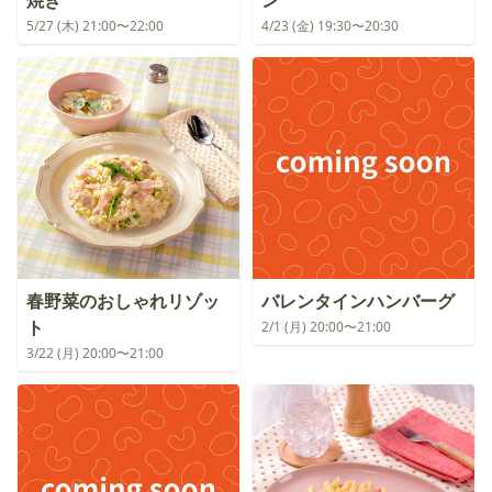
焼き
ン
5/27 (木) 21:00〜22:00
4/23 (金) 19:30〜20:30
春野菜のおしゃれリゾッ
バレンタインハンバーグ
ト
2/1 (月) 20:00〜21:00
3/22 (月) 20:00〜21:00