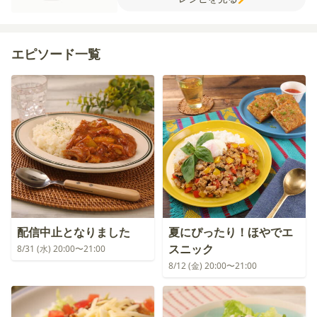
エピソード一覧
配信中止となりました
夏にぴったり！ほやでエ
スニック
8/31 (水) 20:00〜21:00
8/12 (金) 20:00〜21:00