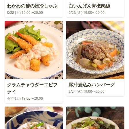
わかめの酢の物冷しゃぶ
白いんげん青椒肉絲
8/22 (土) 19:00〜20:00
6/26 (金) 19:00〜20:00
クラムチャウダーエビフ
豚汁煮込みハンバーグ
ライ
2/24 (火) 19:00〜20:00
4/11 (土) 19:00〜20:00