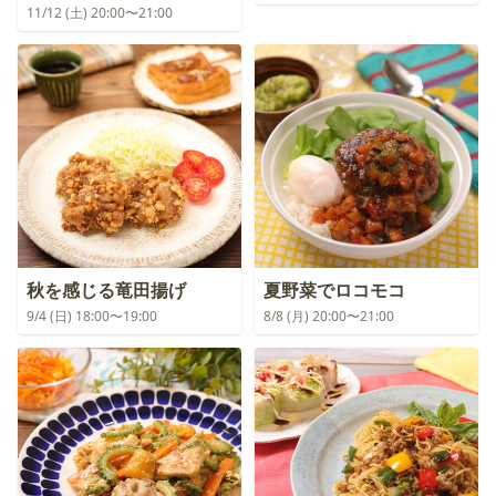
11/12 (土) 20:00〜21:00
秋を感じる竜田揚げ
夏野菜でロコモコ
9/4 (日) 18:00〜19:00
8/8 (月) 20:00〜21:00