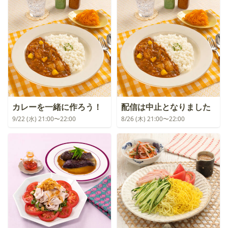
カレーを一緒に作ろう！
配信は中止となりました
9/22 (水) 21:00〜22:00
8/26 (木) 21:00〜22:00