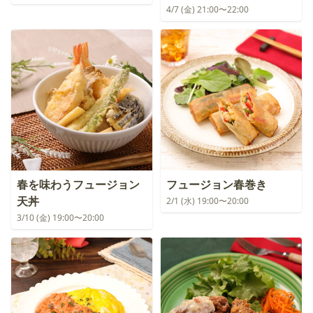
4/7 (金) 21:00〜22:00
春を味わうフュージョン
フュージョン春巻き
天丼
2/1 (水) 19:00〜20:00
3/10 (金) 19:00〜20:00