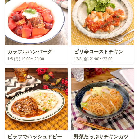
カラフルハンバーグ
ピリ辛ローストチキン
1/8 (月) 19:00〜20:00
12/8 (金) 21:00〜22:00
ピラフでハッシュドビー
野菜たっぷりチキンカツ