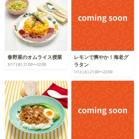
春野菜のオムライス授業
レモンで爽やか！海老グ
ラタン
3/17 (水) 21:00〜22:00
1/12 (火) 21:00〜22:00