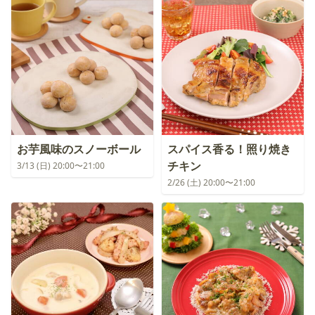
お芋風味のスノーボール
スパイス香る！照り焼き
チキン
3/13 (日) 20:00〜21:00
2/26 (土) 20:00〜21:00