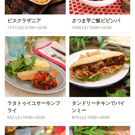
ビスクラザニア
さつま芋ご飯ビビンバ
11/17 (日) 21:00〜22:00
10/26 (土) 19:00〜20:00
ラタトゥイユサーモンフ
タンドリーチキンでバイ
ライ
ンミー
9/21 (土) 19:00〜20:00
8/10 (土) 19:00〜20:00