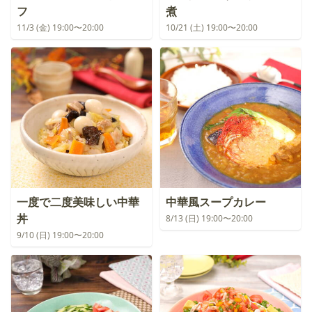
フ
煮
11/3 (金) 19:00〜20:00
10/21 (土) 19:00〜20:00
一度で二度美味しい中華
中華風スープカレー
丼
8/13 (日) 19:00〜20:00
9/10 (日) 19:00〜20:00