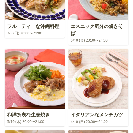
フルーティーな沖縄料理
エスニック気分の焼きそ
ば
7/3 (日) 20:00〜21:00
6/10 (金) 20:00〜21:00
和洋折衷な生姜焼き
イタリアンなメンチカツ
5/19 (木) 20:00〜21:00
4/10 (日) 20:00〜21:00