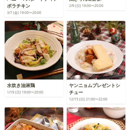
ボラチキン
2/9 (日) 19:00〜20:00
3/7 (金) 19:00〜20:00
水炊き油淋鶏
ヤンニョムプレゼントシ
チュー
1/19 (日) 19:00〜20:00
12/15 (日) 21:00〜22:00