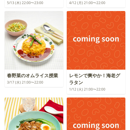
5/13 (木) 22:00〜23:00
4/12 (月) 21:00〜22:00
春野菜のオムライス授業
レモンで爽やか！海老グ
ラタン
3/17 (水) 21:00〜22:00
1/12 (火) 21:00〜22:00