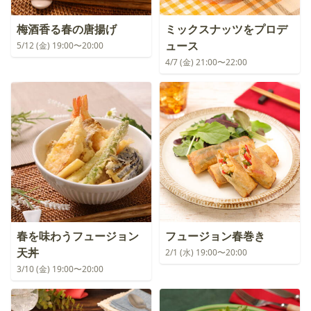
梅酒香る春の唐揚げ
ミックスナッツをプロデ
ュース
5/12 (金) 19:00〜20:00
4/7 (金) 21:00〜22:00
春を味わうフュージョン
フュージョン春巻き
天丼
2/1 (水) 19:00〜20:00
3/10 (金) 19:00〜20:00