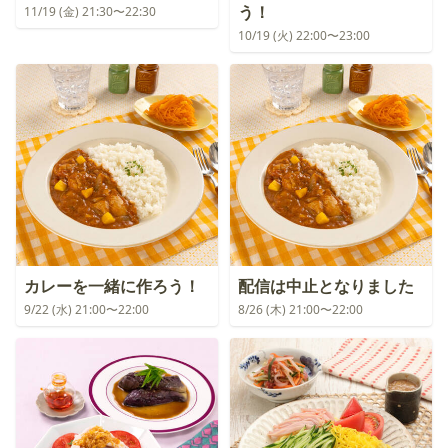
う！
11/19 (金) 21:30〜22:30
10/19 (火) 22:00〜23:00
カレーを一緒に作ろう！
配信は中止となりました
9/22 (水) 21:00〜22:00
8/26 (木) 21:00〜22:00