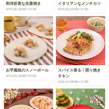
和洋折衷な生姜焼き
イタリアンなメンチカツ
5/19 (木) 20:00〜21:00
4/10 (日) 20:00〜21:00
お芋風味のスノーボール
スパイス香る！照り焼き
チキン
3/13 (日) 20:00〜21:00
2/26 (土) 20:00〜21:00