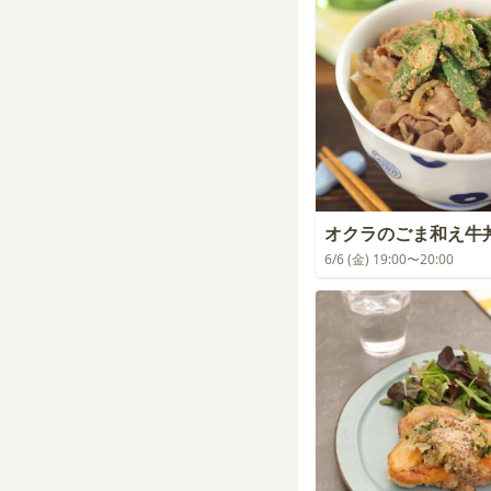
オクラのごま和え牛
6/6 (金) 19:00〜20:00