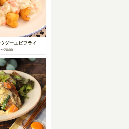
ウダーエビフライ
00〜20:00