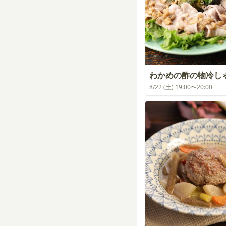
わかめの酢の物冷し
8/22 (土) 19:00〜20:00