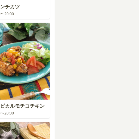
ンチカツ
00〜20:00
ピカルモチコチキン
00〜20:00