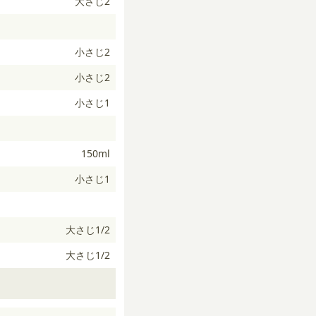
大さじ2
小さじ2
小さじ2
小さじ1
150ml
小さじ1
大さじ1/2
大さじ1/2