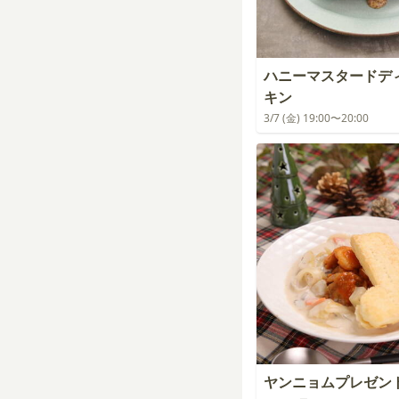
ハニーマスタードデ
キン
3/7 (金) 19:00〜20:00
ヤンニョムプレゼン