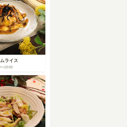
ムライス
00〜20:00