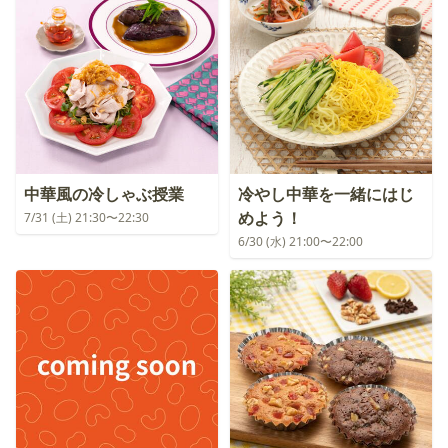
中華風の冷しゃぶ授業
冷やし中華を一緒にはじ
めよう！
7/31 (土) 21:30〜22:30
6/30 (水) 21:00〜22:00