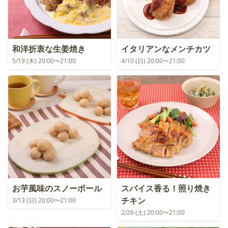
和洋折衷な生姜焼き
イタリアンなメンチカツ
5/19 (木) 20:00〜21:00
4/10 (日) 20:00〜21:00
お芋風味のスノーボール
スパイス香る！照り焼き
チキン
3/13 (日) 20:00〜21:00
2/26 (土) 20:00〜21:00