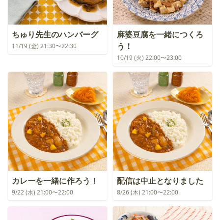
ちゅり先生のハンバーグ
麻婆豆腐を一緒につくろ
う！
11/19 (金) 21:30〜22:30
10/19 (火) 22:00〜23:00
カレーを一緒に作ろう！
配信は中止となりました
9/22 (水) 21:00〜22:00
8/26 (木) 21:00〜22:00