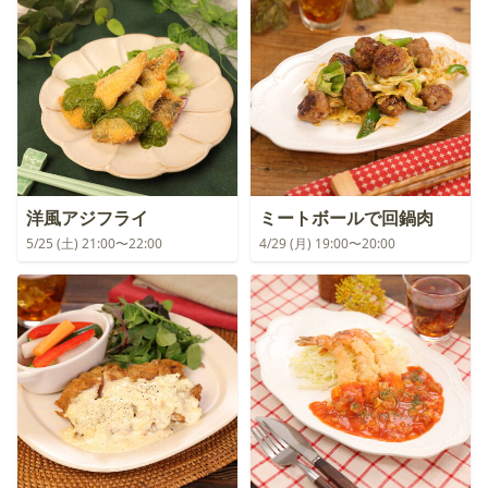
洋風アジフライ
ミートボールで回鍋肉
5/25 (土) 21:00〜22:00
4/29 (月) 19:00〜20:00