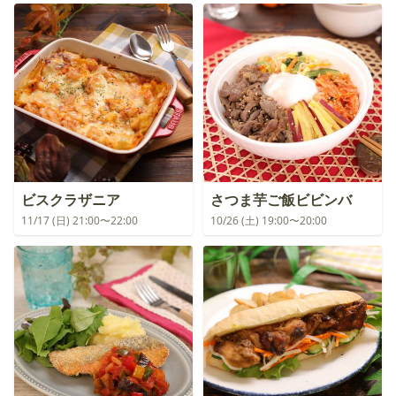
ビスクラザニア
さつま芋ご飯ビビンバ
11/17 (日) 21:00〜22:00
10/26 (土) 19:00〜20:00