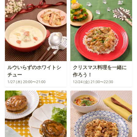
ルウいらずのホワイトシ
クリスマス料理を一緒に
チュー
作ろう！
1/27 (木) 20:00〜21:00
12/24 (金) 21:30〜22:30