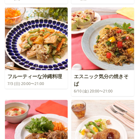
フルーティーな沖縄料理
エスニック気分の焼きそ
ば
7/3 (日) 20:00〜21:00
6/10 (金) 20:00〜21:00