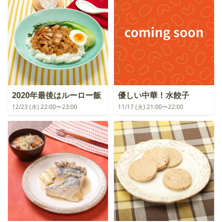
2020年最後はルーロー飯
優しい中華！水餃子
12/23 (水) 22:00〜23:00
11/17 (火) 21:00〜22:00