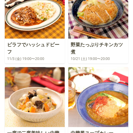
ピラフでハッシュドビー
野菜たっぷりチキンカツ
フ
煮
11/3 (金) 19:00〜20:00
10/21 (土) 19:00〜20:00