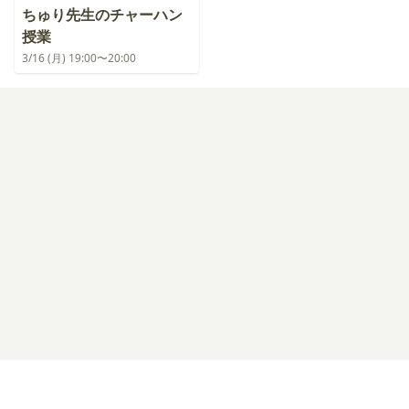
ちゅり先生のチャーハン
授業
3/16 (月) 19:00〜20:00
ログイン