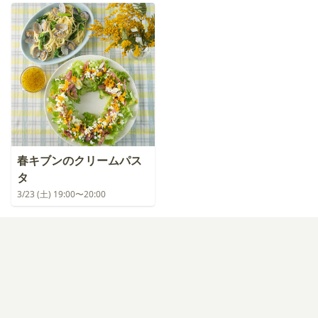
春キブンのクリームパス
タ
3/23 (土) 19:00〜20:00