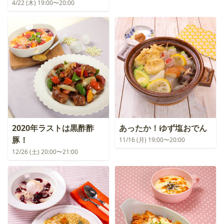
4/22 (木) 19:00〜20:00
2020年ラストは黒酢酢
あったか！ゆず塩おでん
豚！
11/16 (月) 19:00〜20:00
12/26 (土) 20:00〜21:00