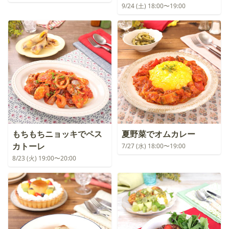
9/24 (土) 18:00〜19:00
もちもちニョッキでペス
夏野菜でオムカレー
カトーレ
7/27 (水) 18:00〜19:00
8/23 (火) 19:00〜20:00