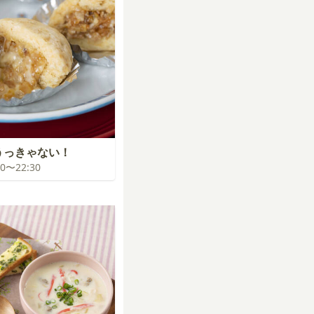
占うっきゃない！
:00〜22:30