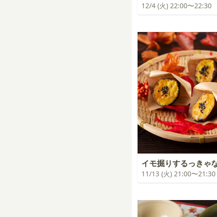
12/4 (火) 22:00〜22:30
イモ掘りするっきゃ
11/13 (火) 21:00〜21:30