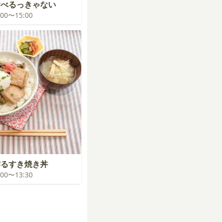
食べるっきゃない
4:00〜15:00
作るすき焼き丼
3:00〜13:30