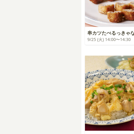
串カツたべるっきゃ
9/25 (火) 14:00〜14:30