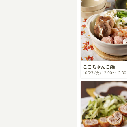
ここちゃんこ鍋
10/23 (火) 12:00〜12:30