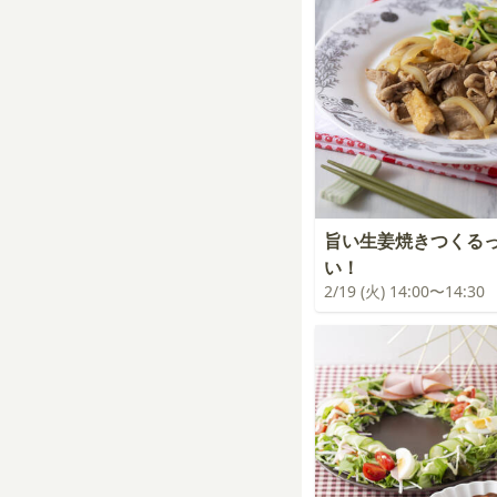
旨い生姜焼きつくる
い！
2/19 (火) 14:00〜14:30