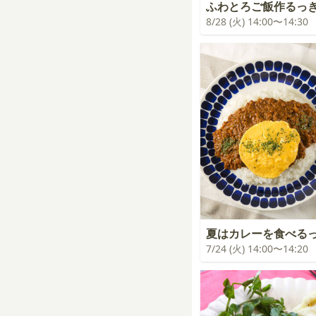
ふわとろご飯作るっ
8/28 (火) 14:00〜14:30
夏はカレーを食べる
7/24 (火) 14:00〜14:20