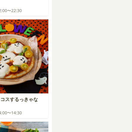
22:00〜22:30
ンコスするっきゃな
14:00〜14:30