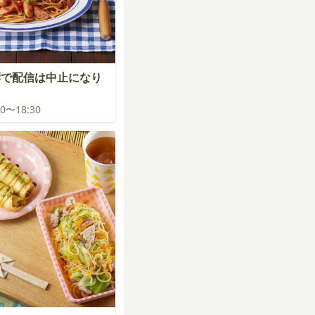
響で配信は中止になり
:00〜18:30