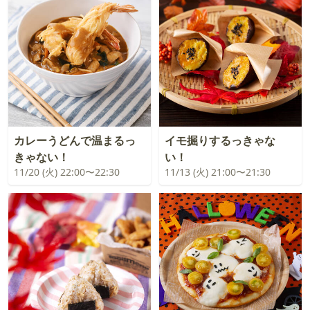
カレーうどんで温まるっ
イモ掘りするっきゃな
きゃない！
い！
11/20 (火) 22:00〜22:30
11/13 (火) 21:00〜21:30