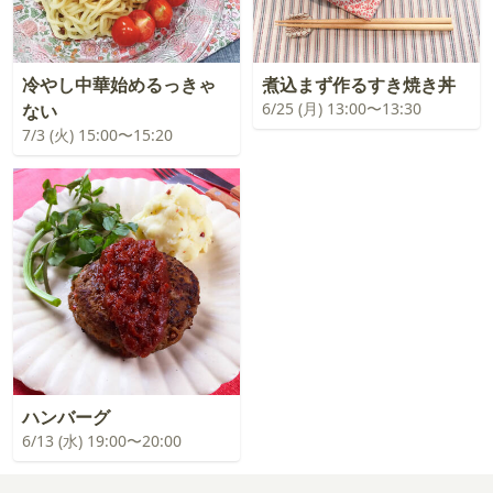
冷やし中華始めるっきゃ
煮込まず作るすき焼き丼
6/25 (月) 13:00〜13:30
ない
7/3 (火) 15:00〜15:20
ハンバーグ
6/13 (水) 19:00〜20:00