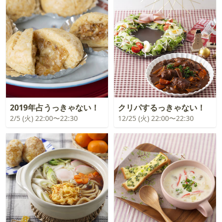
2019年占うっきゃない！
クリパするっきゃない！
2/5 (火) 22:00〜22:30
12/25 (火) 22:00〜22:30