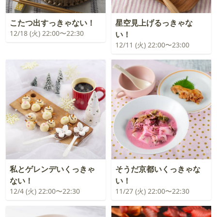
こたつ出すっきゃない！
星空見上げるっきゃな
12/18 (火) 22:00〜22:30
い！
12/11 (火) 22:00〜23:00
私とゲレンデいくっきゃ
そうだ京都いくっきゃな
ない！
い！
12/4 (火) 22:00〜22:30
11/27 (火) 22:00〜22:30