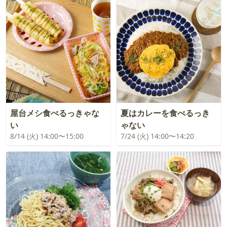
屋台メシ食べるっきゃな
夏はカレーを食べるっき
い
ゃない
8/14 (火) 14:00〜15:00
7/24 (火) 14:00〜14:20