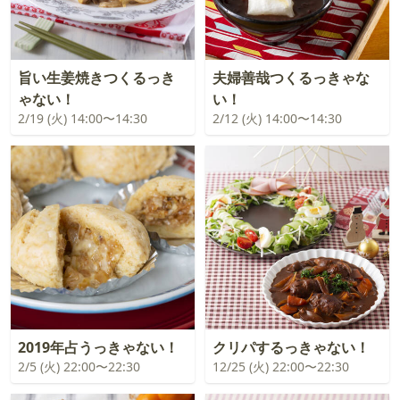
旨い生姜焼きつくるっき
夫婦善哉つくるっきゃな
ゃない！
い！
2/19 (火) 14:00〜14:30
2/12 (火) 14:00〜14:30
2019年占うっきゃない！
クリパするっきゃない！
2/5 (火) 22:00〜22:30
12/25 (火) 22:00〜22:30