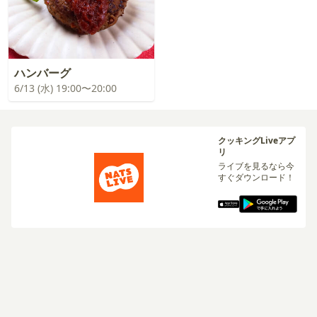
ハンバーグ
6/13 (水) 19:00〜20:00
クッキングLiveアプ
リ
ライブを見るなら今
すぐダウンロード！