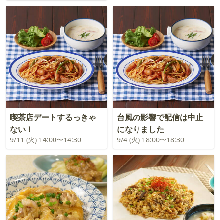
喫茶店デートするっきゃ
台風の影響で配信は中止
ない！
になりました
9/11 (火) 14:00〜14:30
9/4 (火) 18:00〜18:30