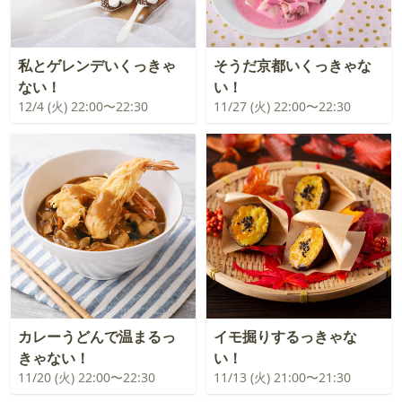
私とゲレンデいくっきゃ
そうだ京都いくっきゃな
ない！
い！
12/4 (火) 22:00〜22:30
11/27 (火) 22:00〜22:30
カレーうどんで温まるっ
イモ掘りするっきゃな
きゃない！
い！
11/20 (火) 22:00〜22:30
11/13 (火) 21:00〜21:30