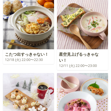
こたつ出すっきゃない！
星空見上げるっきゃな
12/18 (火) 22:00〜22:30
い！
12/11 (火) 22:00〜23:00