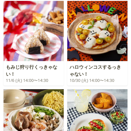
もみじ狩り行くっきゃな
ハロウィンコスするっき
い！
ゃない！
11/6 (火) 14:00〜14:30
10/30 (火) 14:00〜14:30