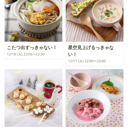
こたつ出すっきゃない！
星空見上げるっきゃな
い！
12/18 (火) 22:00〜22:30
12/11 (火) 22:00〜23:00