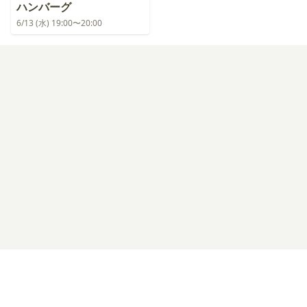
ハンバーグ
6/13 (水) 19:00〜20:00
ログイン