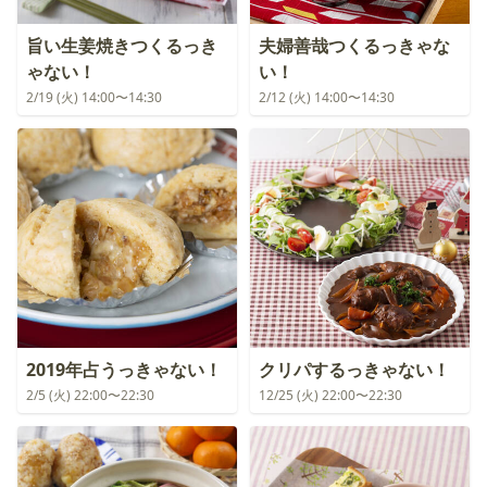
旨い生姜焼きつくるっき
夫婦善哉つくるっきゃな
ゃない！
い！
2/19 (火) 14:00〜14:30
2/12 (火) 14:00〜14:30
2019年占うっきゃない！
クリパするっきゃない！
2/5 (火) 22:00〜22:30
12/25 (火) 22:00〜22:30