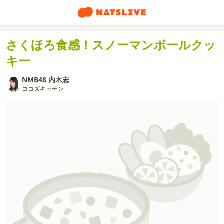
さくほろ食感！スノーマンボールクッ
キー
NMB48 内木志
ココズキッチン