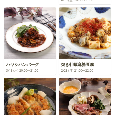
4/10 (金) 20:00〜21:00
ハヤシハンバーグ
焼き牡蠣麻婆豆腐
3/18 (水) 20:00〜21:00
2/23 (月) 21:00〜22:00