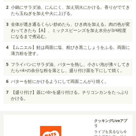
2
小鍋にサラダ油、にんにく、加え弱火にかける。香りがでてき
たら玉ねぎを加え中火に上げる。
3
全体が透き通るくらい炒めたら、ひき肉を加える。肉の色が変
わってきたら【A】、ミックスビーンズを加え水分が3/4程度
になるまで煮込む。
4
【ムニエル】鮭は両面に塩、粗びき黒こしょうをふる。両面に
薄力粉を塗す。
5
フライパンにサラダ油、バターを熱し、小さい泡が沸々してき
たら<4>の余分な粉を落とし、盛り付け面を下にして焼く。
6
バターを鮭にかけるようにして両面こんがり焼く。
7
【盛り付け】器に<6>を盛り付ける。チリコンカンをたっぷり
かける。
クッキングLiveアプ
リ
ライブを見るなら今