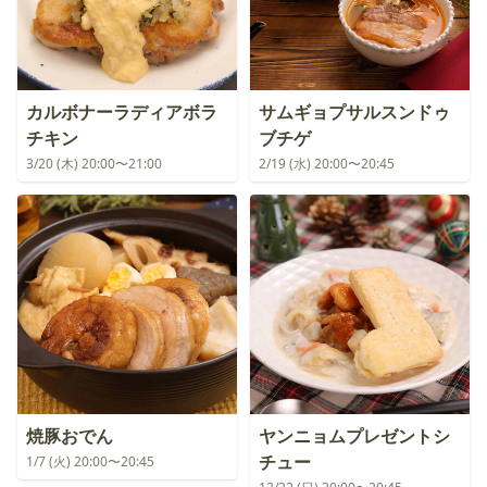
カルボナーラディアボラ
サムギョプサルスンドゥ
チキン
ブチゲ
3/20 (木) 20:00〜21:00
2/19 (水) 20:00〜20:45
焼豚おでん
ヤンニョムプレゼントシ
チュー
1/7 (火) 20:00〜20:45