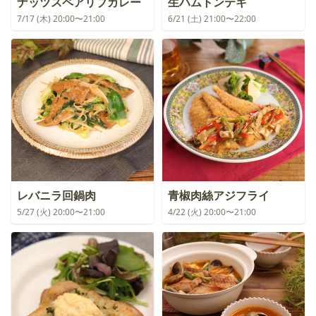
ナッツスペアリブカレー
生ハムトンテキ
7/17 (木) 20:00〜21:00
6/21 (土) 21:00〜22:00
レバニラ回鍋肉
青椒肉絲アジフライ
5/27 (火) 20:00〜21:00
4/22 (火) 20:00〜21:00