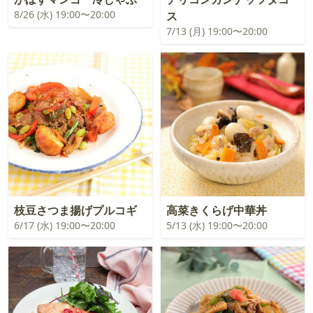
8/26 (水) 19:00〜20:00
ス
7/13 (月) 19:00〜20:00
枝豆さつま揚げプルコギ
高菜きくらげ中華丼
6/17 (水) 19:00〜20:00
5/13 (水) 19:00〜20:00