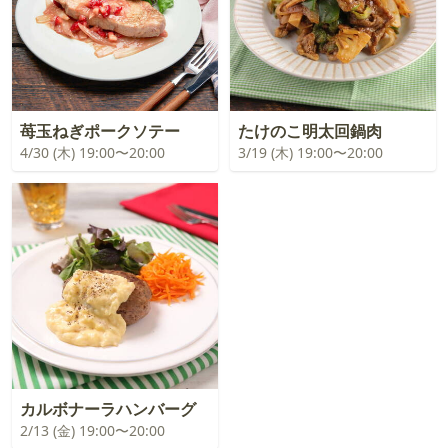
苺玉ねぎポークソテー
たけのこ明太回鍋肉
4/30 (木) 19:00〜20:00
3/19 (木) 19:00〜20:00
カルボナーラハンバーグ
2/13 (金) 19:00〜20:00