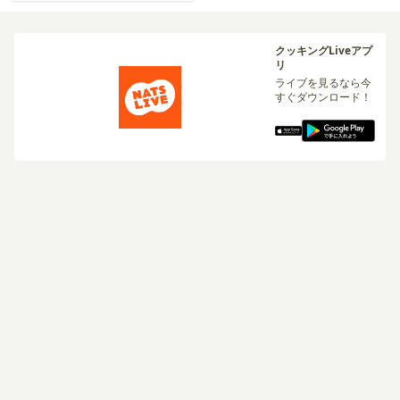
クッキングLiveアプ
リ
ライブを見るなら今
すぐダウンロード！